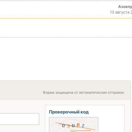
Азовп
13 августа 
Форма защищена от автоматических отправок.
Проверочный код