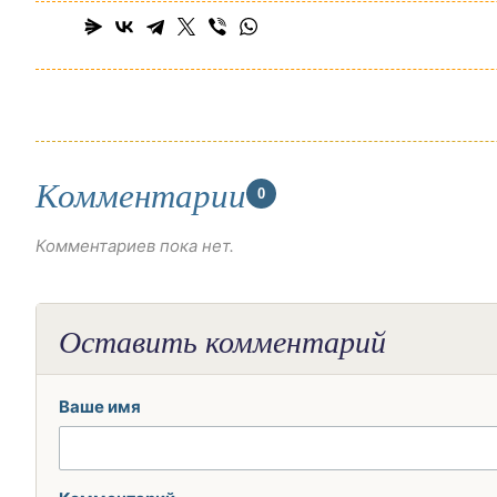
Комментарии
0
Комментариев пока нет.
Оставить комментарий
Ваше имя