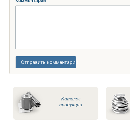
Комментарий
Отправить комментарий
Каталог
продукции