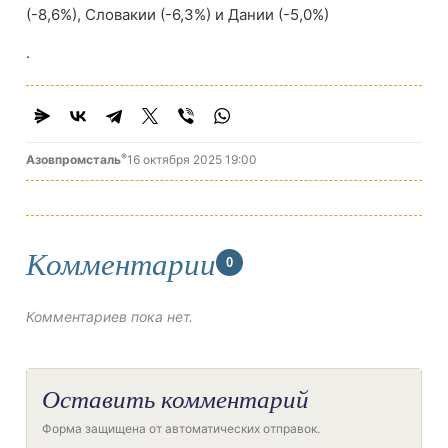
(-8,6%), Словакии (-6,3%) и Дании (-5,0%)
.
®
Азовпромсталь
16 октября 2025 19:00
Комментарии
0
Комментариев пока нет.
Оставить комментарий
Форма защищена от автоматических отправок.