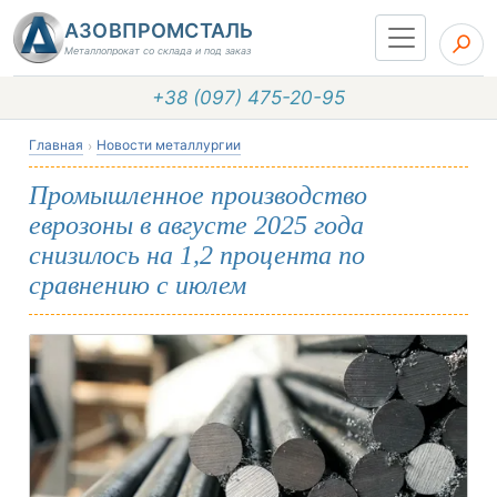
АЗОВПРОМСТАЛЬ
Металлопрокат со склада и под заказ
+38 (097) 475-20-95
Главная
Новости металлургии
Промышленное производство
еврозоны в августе 2025 года
снизилось на 1,2 процента по
сравнению с июлем