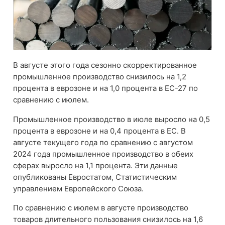
В августе этого года сезонно скорректированное
промышленное производство снизилось на 1,2
процента в еврозоне и на 1,0 процента в ЕС-27 по
сравнению с июлем.
Промышленное производство в июле выросло на 0,5
процента в еврозоне и на 0,4 процента в ЕС. В
августе текущего года по сравнению с августом
2024 года промышленное производство в обеих
сферах выросло на 1,1 процента. Эти данные
опубликованы Евростатом, Статистическим
управлением Европейского Союза.
По сравнению с июлем в августе производство
товаров длительного пользования снизилось на 1,6