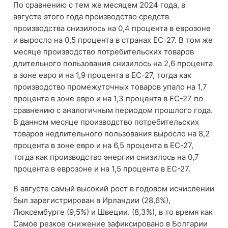
По сравнению с тем же месяцем 2024 года, в
августе этого года производство средств
производства снизилось на 0,4 процента в еврозоне
и выросло на 0,5 процента в странах ЕС-27. В том же
месяце производство потребительских товаров
длительного пользования снизилось на 2,6 процента
в зоне евро и на 1,9 процента в ЕС-27, тогда как
производство промежуточных товаров упало на 1,7
процента в зоне евро и на 1,3 процента в ЕС-27 по
сравнению с аналогичным периодом прошлого года.
В данном месяце производство потребительских
товаров недлительного пользования выросло на 8,2
процента в зоне евро и на 6,5 процента в ЕС-27,
тогда как производство энергии снизилось на 0,7
процента в еврозоне и на 1,5 процента в ЕС-27.
В августе самый высокий рост в годовом исчислении
был зарегистрирован в Ирландии (28,6%),
Люксембурге (9,5%) и Швеции. (8,3%), в то время как
Самое резкое снижение зафиксировано в Болгарии