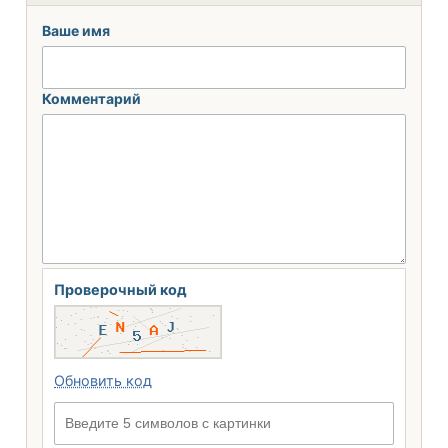
Ваше имя
Комментарий
Проверочный код
Обновить код
Введите 5 символов с картинки