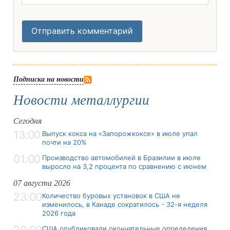
Отправить комментарий
Подписка на новости
Новости металлургии
Сегодня
13:00
Выпуск кокса на «Запорожкоксе» в июле упал
почти на 20%
01:00
Производство автомобилей в Бразилии в июле
выросло на 3,2 процента по сравнению с июнем
07 августа 2026
23:00
Количество буровых установок в США не
изменилось, в Канаде сократилось - 32-я неделя
2026 года
20:00
США опубликовали окончательные определения