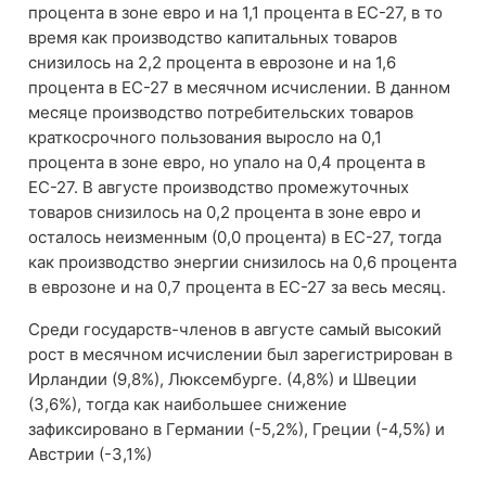
процента в зоне евро и на 1,1 процента в ЕС-27, в то
время как производство капитальных товаров
снизилось на 2,2 процента в еврозоне и на 1,6
процента в ЕС-27 в месячном исчислении. В данном
месяце производство потребительских товаров
краткосрочного пользования выросло на 0,1
процента в зоне евро, но упало на 0,4 процента в
ЕС-27. В августе производство промежуточных
товаров снизилось на 0,2 процента в зоне евро и
осталось неизменным (0,0 процента) в ЕС-27, тогда
как производство энергии снизилось на 0,6 процента
в еврозоне и на 0,7 процента в ЕС-27 за весь месяц.
Среди государств-членов в августе самый высокий
рост в месячном исчислении был зарегистрирован в
Ирландии (9,8%), Люксембурге. (4,8%) и Швеции
(3,6%), тогда как наибольшее снижение
зафиксировано в Германии (-5,2%), Греции (-4,5%) и
Австрии (-3,1%)