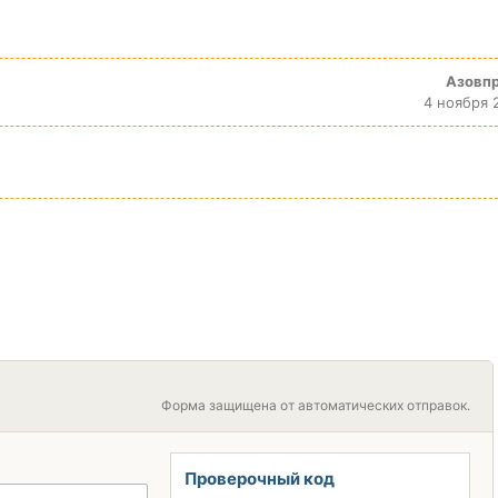
Азовп
4 ноября 
Форма защищена от автоматических отправок.
Проверочный код