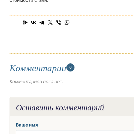
стоимости стали.
Комментарии
0
Комментариев пока нет.
Оставить комментарий
Ваше имя