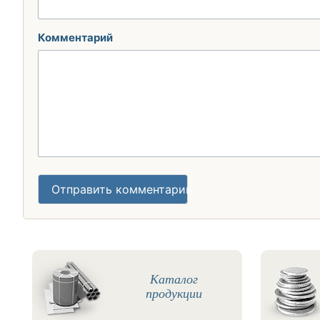
Комментарий
Отправить комментарий
Каталог
продукции