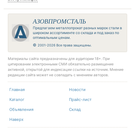
АЗОВПРОМСТАЛЬ
Предлагаем металлопрокат разных марок стали в
широком ассортименте со склада и под заказ по
оптимальным ценам.
©
2001-2026 Все права защищены.
Материалы сайта предназначены для аудитории 18+. При
цитировании электронными СМИ обязательно размещение
активной, открытой для индексации ссылки на источник. Мнение
редакции сайта может не совпадать с мнением авторов.
Главная
Новости
Каталог
Прайс-лист
Объявления
Склад
Наверх