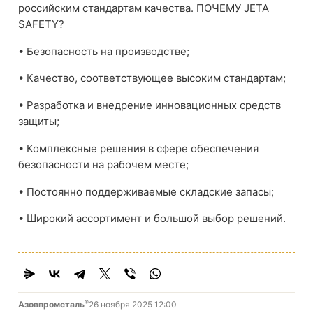
российским стандартам качества. ПОЧЕМУ JETA
SAFETY?
• Безопасность на производстве;
• Качество, соответствующее высоким стандартам;
• Разработка и внедрение инновационных средств
защиты;
• Комплексные решения в сфере обеспечения
безопасности на рабочем месте;
• Постоянно поддерживаемые складские запасы;
• Широкий ассортимент и большой выбор решений.
®
Азовпромсталь
26 ноября 2025 12:00