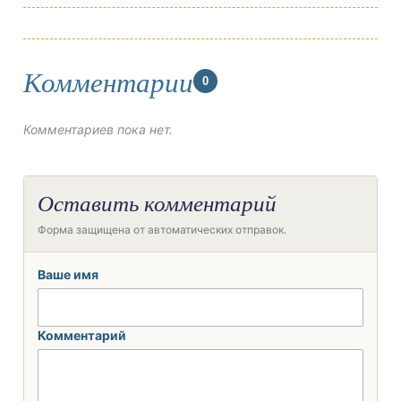
Комментарии
0
Комментариев пока нет.
Оставить комментарий
Форма защищена от автоматических отправок.
Ваше имя
Комментарий