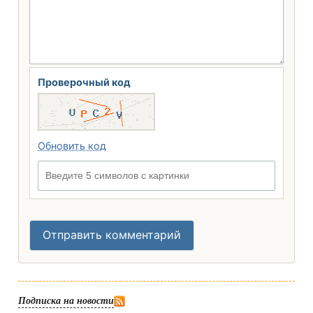
Проверочный код
Обновить код
Введите 5 символов с картинки
Отправить комментарий
Подписка на новости