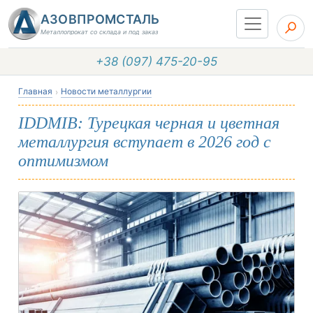
АЗОВПРОМСТАЛЬ
Металлопрокат со склада и под заказ
+38 (097) 475-20-95
Главная
Новости металлургии
IDDMIB: Турецкая черная и цветная
металлургия вступает в 2026 год с
оптимизмом