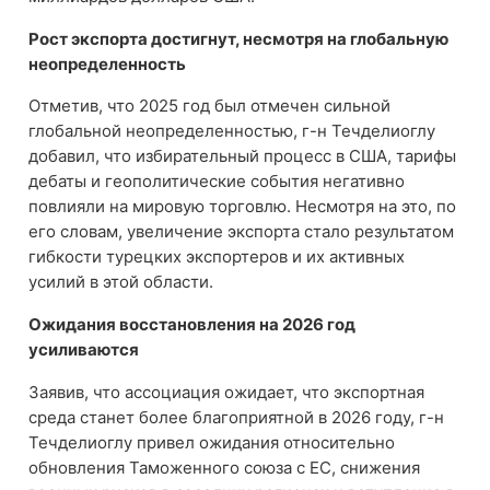
Рост экспорта достигнут, несмотря на глобальную
неопределенность
Отметив, что 2025 год был отмечен сильной
глобальной неопределенностью, г-н Течделиоглу
добавил, что избирательный процесс в США, тарифы
дебаты и геополитические события негативно
повлияли на мировую торговлю. Несмотря на это, по
его словам, увеличение экспорта стало результатом
гибкости турецких экспортеров и их активных
усилий в этой области.
Ожидания восстановления на 2026 год
усиливаются
Заявив, что ассоциация ожидает, что экспортная
среда станет более благоприятной в 2026 году, г-н
Течделиоглу привел ожидания относительно
обновления Таможенного союза с ЕС, снижения