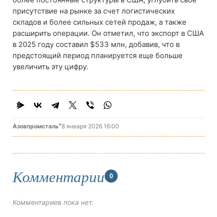
присутствие на рынке за счет логистических
складов и более сильных сетей продаж, а также
расширить операции. Он отметил, что экспорт в США
в 2025 году составил $533 млн, добавив, что в
предстоящий период планируется еще больше
увеличить эту цифру.
®
Азовпромсталь
8 января 2026 16:00
Комментарии
0
Комментариев пока нет.