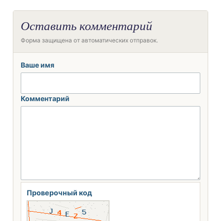
Оставить комментарий
Форма защищена от автоматических отправок.
Ваше имя
Комментарий
Проверочный код