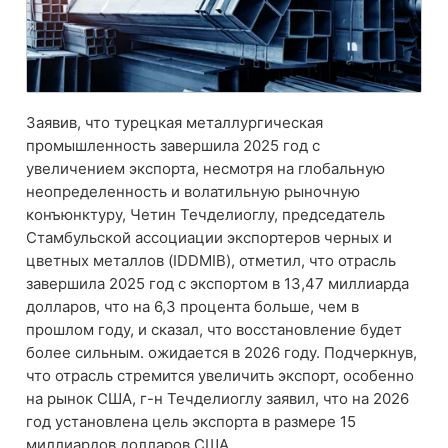
Заявив, что турецкая металлургическая
промышленность завершила 2025 год с
увеличением экспорта, несмотря на глобальную
неопределенность и волатильную рыночную
конъюнктуру, Четин Течделиоглу, председатель
Стамбульской ассоциации экспортеров черных и
цветных металлов (IDDMIB), отметил, что отрасль
завершила 2025 год с экспортом в 13,47 миллиарда
долларов, что на 6,3 процента больше, чем в
прошлом году, и сказал, что восстановление будет
более сильным. ожидается в 2026 году. Подчеркнув,
что отрасль стремится увеличить экспорт, особенно
на рынок США, г-н Течделиоглу заявил, что на 2026
год установлена цель экспорта в размере 15
миллиардов долларов США.