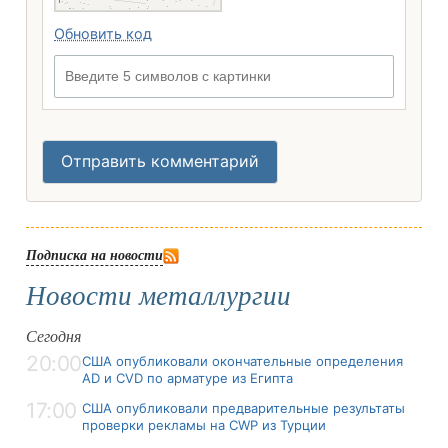
Обновить код
Введите 5 символов с картинки
Отправить комментарий
Подписка на новости
Новости металлургии
Сегодня
20:00
США опубликовали окончательные определения
AD и CVD по арматуре из Египта
17:00
США опубликовали предварительные результаты
проверки рекламы на CWP из Турции