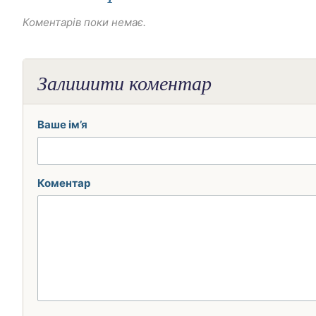
Коментарів поки немає.
Залишити коментар
Ваше ім’я
Коментар