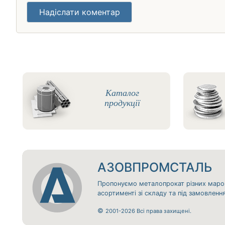
Надіслати коментар
Каталог
продукції
АЗОВПРОМСТАЛЬ
Пропонуємо металопрокат різних маро
асортименті зі складу та під замовлен
©
2001-2026 Всі права захищені.