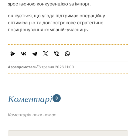
зростаючою конкуренцією за імпорт.
очікується, що угода підтримає операційну
оптимізацію та довгострокове стратегічне
позиціонування компаній-учасниць.
®
Азовпромсталь
6 травня 2026 11:00
Коментарі
0
Коментарів поки немає.