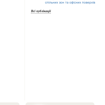
спільних зон та офісних поверхів
Всі публікації