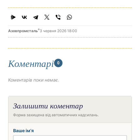
®
Азовпромсталь
3 червня 2026 18:00
Коментарі
0
Коментарів поки немає.
Залишити коментар
Форма захищена від автоматичних надсилань.
Ваше ім’я