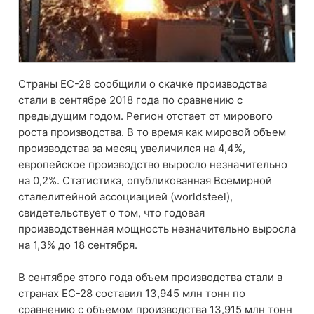
Страны ЕС-28 сообщили о скачке производства
стали в сентябре 2018 года по сравнению с
предыдущим годом. Регион отстает от мирового
роста производства. В то время как мировой объем
производства за месяц увеличился на 4,4%,
европейское производство выросло незначительно
на 0,2%. Статистика, опубликованная Всемирной
сталелитейной ассоциацией (worldsteel),
свидетельствует о том, что годовая
производственная мощность незначительно выросла
на 1,3% до 18 сентября.
В сентябре этого года объем производства стали в
странах ЕС-28 составил 13,945 млн тонн по
сравнению с объемом производства 13,915 млн тонн