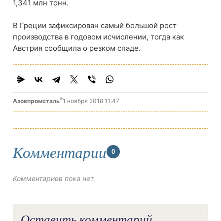
1,341 млн тонн.
В Греции зафиксирован самый большой рост
производства в годовом исчислении, тогда как
Австрия сообщила о резком спаде.
®
Азовпромсталь
1 ноября 2018 11:47
Комментарии
0
Комментариев пока нет.
Оставить комментарий