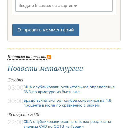
Введите 5 символов с картинки
Отправить комментарий
Подписка на новости
Новости металлургии
Сегодня
03:00
США опубликовали окончательное определение
CVD по арматуре из Вьетнама
00:00
Бразильский экспорт слябов сократился на 4,6
процента в июле по сравнению с июнем
06 августа 2026
22:00
США опубликовали окончательные результаты
анализа CVD по OCTG из Турции