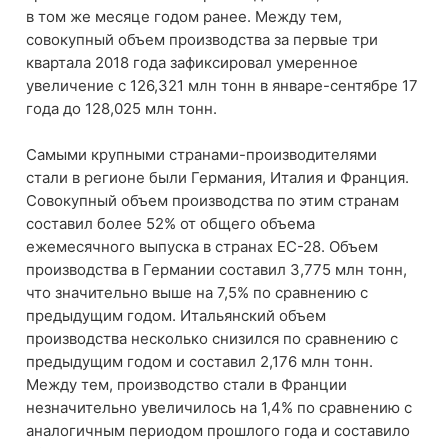
в том же месяце годом ранее. Между тем,
совокупный объем производства за первые три
квартала 2018 года зафиксировал умеренное
увеличение с 126,321 млн тонн в январе-сентябре 17
года до 128,025 млн тонн.
Самыми крупными странами-производителями
стали в регионе были Германия, Италия и Франция.
Совокупный объем производства по этим странам
составил более 52% от общего объема
ежемесячного выпуска в странах ЕС-28. Объем
производства в Германии составил 3,775 млн тонн,
что значительно выше на 7,5% по сравнению с
предыдущим годом. Итальянский объем
производства несколько снизился по сравнению с
предыдущим годом и составил 2,176 млн тонн.
Между тем, производство стали в Франции
незначительно увеличилось на 1,4% по сравнению с
аналогичным периодом прошлого года и составило