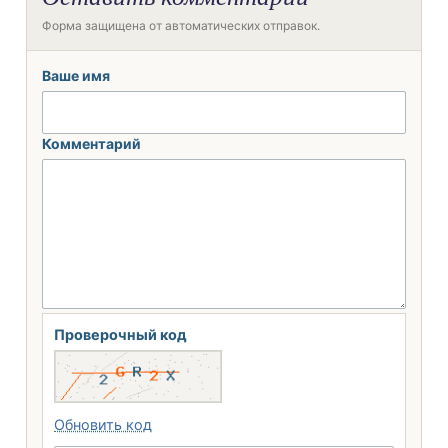
Форма защищена от автоматических отправок.
Ваше имя
Комментарий
Проверочный код
Обновить код