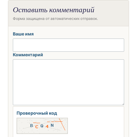
Оставить комментарий
Форма защищена от автоматических отправок.
Ваше имя
Комментарий
Проверочный код