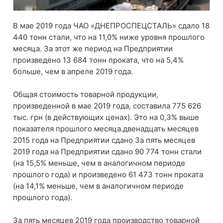
В мае 2019 года ЧАО «ДНЕПРОСПЕЦСТАЛЬ» сдало 18
440 тонн стали, что на 11,0% ниже уровня прошлого
месяца. За этот же период на Предприятии
произведено 13 684 тонн проката, что на 5,4%
больше, чем в апреле 2019 года.
Общая стоимость товарной продукции,
произведенной в мае 2019 года, составила 775 626
тыс. грн (в действующих ценах). Это на 0,3% выше
показателя прошлого месяца.двенадцать месяцев
2015 года на Предприятии сдано За пять месяцев
2019 года на Предприятии сдано 90 774 тонн стали
(на 15,5% меньше, чем в аналогичном периоде
прошлого года) и произведено 61 473 тонн проката
(на 14,1% меньше, чем в аналогичном периоде
прошлого года).
За пять месяцев 2019 года производство товарной