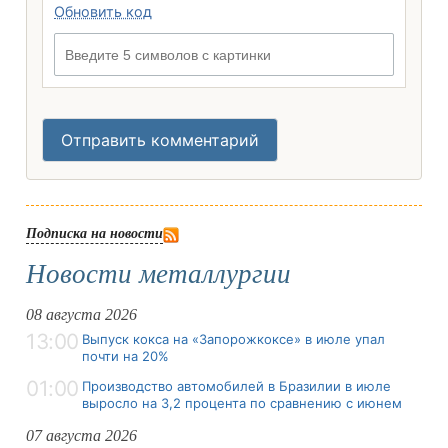
Обновить код
Введите 5 символов с картинки
Отправить комментарий
Подписка на новости
Новости металлургии
08 августа 2026
13:00
Выпуск кокса на «Запорожкоксе» в июле упал
почти на 20%
01:00
Производство автомобилей в Бразилии в июле
выросло на 3,2 процента по сравнению с июнем
07 августа 2026