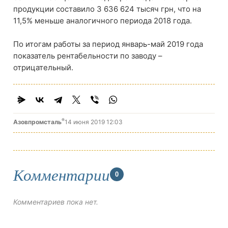
продукции составило 3 636 624 тысяч грн, что на
11,5% меньше аналогичного периода 2018 года.
По итогам работы за период январь-май 2019 года
показатель рентабельности по заводу –
отрицательный.
®
Азовпромсталь
14 июня 2019 12:03
Комментарии
0
Комментариев пока нет.