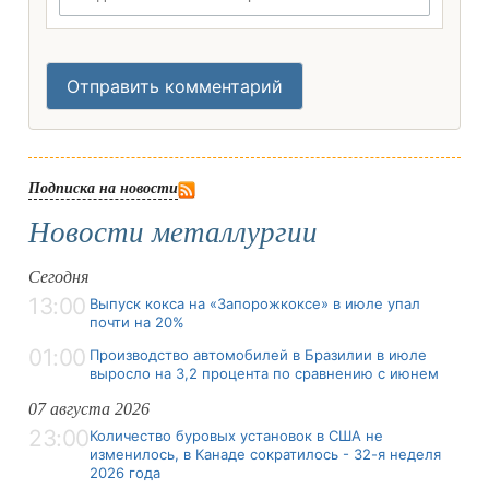
Отправить комментарий
Подписка на новости
Новости металлургии
Сегодня
13:00
Выпуск кокса на «Запорожкоксе» в июле упал
почти на 20%
01:00
Производство автомобилей в Бразилии в июле
выросло на 3,2 процента по сравнению с июнем
07 августа 2026
23:00
Количество буровых установок в США не
изменилось, в Канаде сократилось - 32-я неделя
2026 года