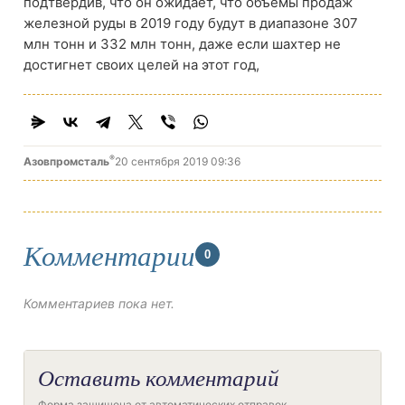
подтвердив, что он ожидает, что объемы продаж
железной руды в 2019 году будут в диапазоне 307
млн тонн и 332 млн тонн, даже если шахтер не
достигнет своих целей на этот год,
®
Азовпромсталь
20 сентября 2019 09:36
Комментарии
0
Комментариев пока нет.
Оставить комментарий
Форма защищена от автоматических отправок.