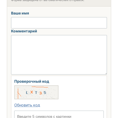
Ваше имя
Комментарий
Проверочный код
Обновить код
Введите 5 символов с картинки