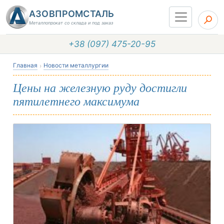
АЗОВПРОМСТАЛЬ
Металлопрокат со склада и под заказ
+38 (097) 475-20-95
Главная
Новости металлургии
Цены на железную руду достигли
пятилетнего максимума