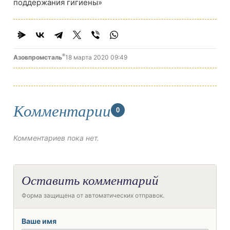
поддержания гигиены»
®
Азовпромсталь
18 марта 2020 09:49
Комментарии
0
Комментариев пока нет.
Оставить комментарий
Форма защищена от автоматических отправок.
Ваше имя