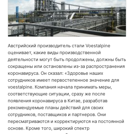
Австрийский производитель стали Voestalpine
оценивает, какие виды производственной
деятельности могут быть продолжены, должны быть
сокращены или остановлены из-за распространения
коронавируса. Он сказал: «Здоровье наших
сотрудников имеет первостепенное значение для
voestalpine. Компания начала принимать меры,
соответствующие ситуации, сразу же после
появления коронавируса в Китае, разработав
рекомендуемые планы действий для своих
сотрудников, поставщиков и партнеров. Они
пересматриваются и корректируются на постоянной
основе. Кроме того, широкий спектр