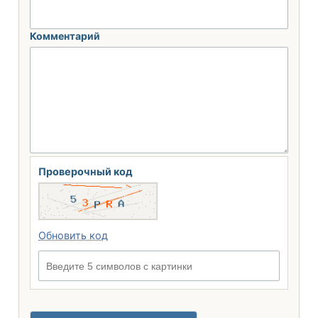
Комментарий
Проверочный код
Обновить код
Введите 5 символов с картинки