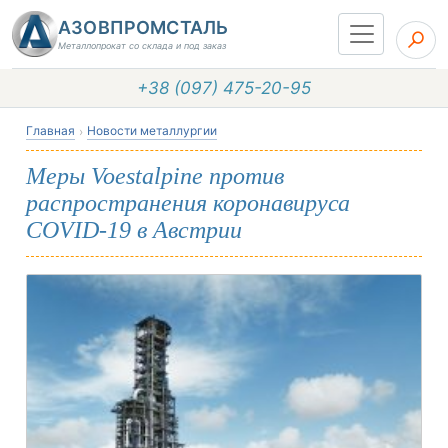
АЗОВПРОМСТАЛЬ
Металлопрокат со склада и под заказ
+38 (097) 475-20-95
Главная
Новости металлургии
Меры Voestalpine против
распространения коронавируса
COVID-19 в Австрии