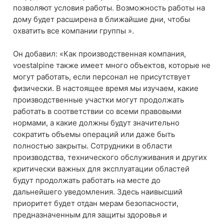
позволяют условия работы. Возможность работы на
дому будет расширена в ближайшие дни, чтобы
охватить все компании группы ».
Он добавил: «Как производственная компания,
voestalpine также имеет много объектов, которые не
могут работать, если персонал не присутствует
физически. В настоящее время мы изучаем, какие
производственные участки могут продолжать
работать в соответствии со всеми правовыми
нормами, а какие должны будут значительно
сократить объемы операций или даже быть
полностью закрыты. Сотрудники в области
производства, технического обслуживания и других
критически важных для эксплуатации областей
будут продолжать работать на месте до
дальнейшего уведомления. Здесь наивысший
приоритет будет отдан мерам безопасности,
предназначенным для защиты здоровья и