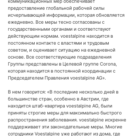
коммуникационных мер обеспечивает
предоставление глобальной рабочей силы
исчерпывающей информации, которая обновляется
ежедневно. Все меры тесно согласованы с
государственными органами и соответствуют
действующим нормам. voestalpine находится в
постоянном контакте с властями и трудовым
советом, и оценивает ситуацию на ежедневной
основе. Все соответствующие подразделения
Группы представлены в Целевой группе Corona,
которая находится в постоянной координации с
Председателем Правления voestalpine AG».
В нем говорится: «В последние несколько дней в
большинстве стран, особенно в Австрии, где
находится штаб-квартира voestalpine AG, были
приняты строгие меры для максимально быстрого
распространения заболевания. voestalpine искренне
поддерживает эти законодательные меры. Многие
сотрудники Voestalpine уже работают из дома, где