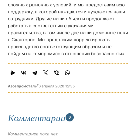
сложных рыночных условий, и мы предоставим всю
поддержку, в которой нуждаются и нуждаются наши
сотрудники. Другие наши объекты продолжают
работать в соответствии с указаниями
правительства, в том числе две наши доменные печи
в Сканторпе. Мы продолжим корректировать
производство соответствующим образом и не
пойдем на компромисс в отношении безопасности».
®
Азовпромсталь
6 апреля 2020 12:35
Комментарии
0
Комментариев пока нет.