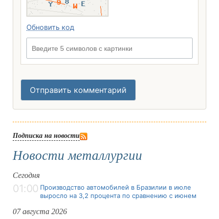
Обновить код
Введите 5 символов с картинки
Отправить комментарий
Подписка на новости
Новости металлургии
Сегодня
01:00
Производство автомобилей в Бразилии в июле
выросло на 3,2 процента по сравнению с июнем
07 августа 2026