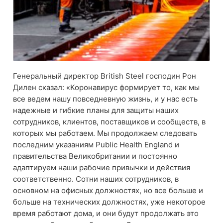
Генеральный директор British Steel господин Рон
Дилен сказал: «Коронавирус формирует то, как мы
все ведем нашу повседневную жизнь, и у нас есть
надежные и гибкие планы для защиты наших
сотрудников, клиентов, поставщиков и сообществ, в
которых мы работаем. Мы продолжаем следовать
последним указаниям Public Health England и
правительства Великобритании и постоянно
адаптируем наши рабочие привычки и действия
соответственно. Сотни наших сотрудников, в
основном на офисных должностях, но все больше и
больше на технических должностях, уже некоторое
время работают дома, и они будут продолжать это