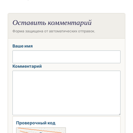
Оставить комментарий
Форма защищена от автоматических отправок.
Ваше имя
Комментарий
Проверочный код