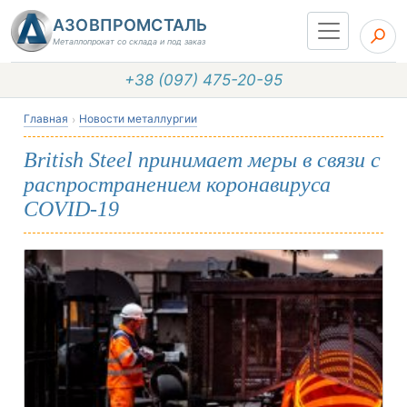
АЗОВПРОМСТАЛЬ
Металлопрокат со склада и под заказ
+38 (097) 475-20-95
Главная
Новости металлургии
British Steel принимает меры в связи с
распространением коронавируса
COVID-19