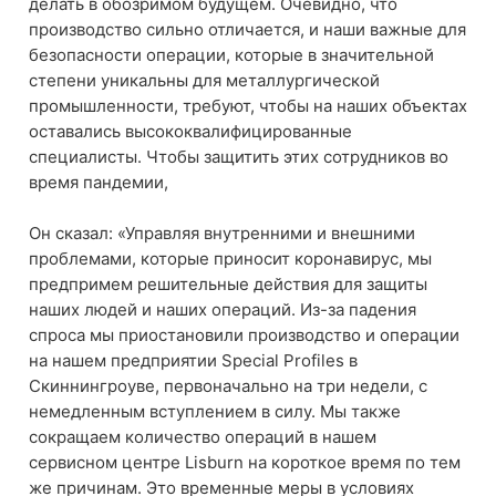
делать в обозримом будущем. Очевидно, что
производство сильно отличается, и наши важные для
безопасности операции, которые в значительной
степени уникальны для металлургической
промышленности, требуют, чтобы на наших объектах
оставались высококвалифицированные
специалисты. Чтобы защитить этих сотрудников во
время пандемии,
Он сказал: «Управляя внутренними и внешними
проблемами, которые приносит коронавирус, мы
предпримем решительные действия для защиты
наших людей и наших операций. Из-за падения
спроса мы приостановили производство и операции
на нашем предприятии Special Profiles в
Скиннингроуве, первоначально на три недели, с
немедленным вступлением в силу. Мы также
сокращаем количество операций в нашем
сервисном центре Lisburn на короткое время по тем
же причинам. Это временные меры в условиях