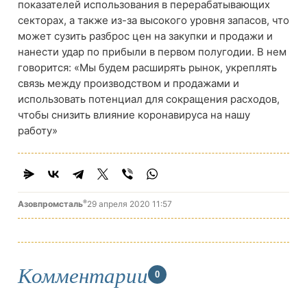
показателей использования в перерабатывающих
секторах, а также из-за высокого уровня запасов, что
может сузить разброс цен на закупки и продажи и
нанести удар по прибыли в первом полугодии. В нем
говорится: «Мы будем расширять рынок, укреплять
связь между производством и продажами и
использовать потенциал для сокращения расходов,
чтобы снизить влияние коронавируса на нашу
работу»
®
Азовпромсталь
29 апреля 2020 11:57
Комментарии
0