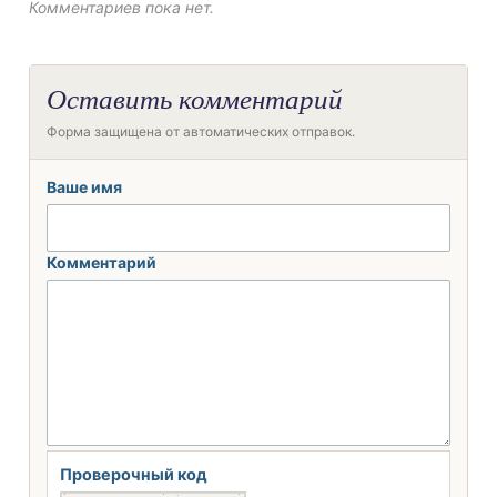
Комментариев пока нет.
Оставить комментарий
Форма защищена от автоматических отправок.
Ваше имя
Комментарий
Проверочный код