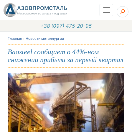
АЗОВПРОМСТАЛЬ
Металлопрокат со склада и под заказ
+38 (097) 475-20-95
Главная
Новости металлургии
Baosteel сообщает о 44%-ном
снижении прибыли за первый квартал