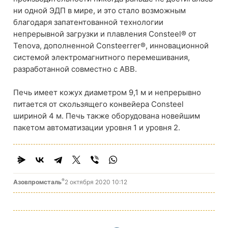
ни одной ЭДП в мире, и это стало возможным
благодаря запатентованной технологии
непрерывной загрузки и плавления Consteel® от
Tenova, дополненной Consteerrer®, инновационной
системой электромагнитного перемешивания,
разработанной совместно с ABB.
Печь имеет кожух диаметром 9,1 м и непрерывно
питается от скользящего конвейера Consteel
шириной 4 м. Печь также оборудована новейшим
пакетом автоматизации уровня 1 и уровня 2.
®
Азовпромсталь
2 октября 2020 10:12