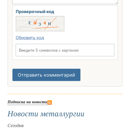
Проверочный код
Обновить код
Введите 5 символов с картинки
Отправить комментарий
Подписка на новости
Новости металлургии
Сегодня