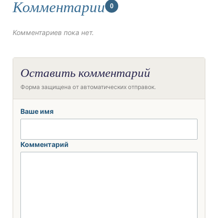
Комментарии
0
Комментариев пока нет.
Оставить комментарий
Форма защищена от автоматических отправок.
Ваше имя
Комментарий