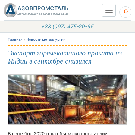
АЗОВПРОМСТАЛЬ
Металлопрокат со склада и под заказ
+38 (097) 475-20-95
Главная
Новости металлургии
Экспорт горячекатаного проката из
Индии в сентябре снизился
В сентябре 2020 года объем экспорта Индии