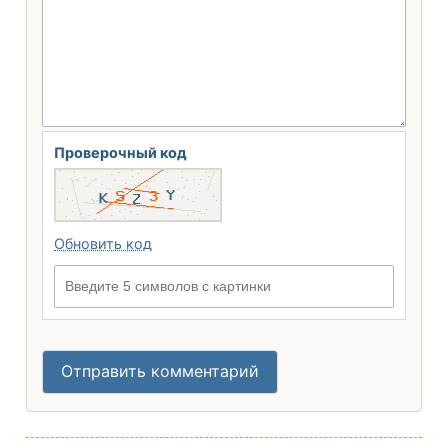
Проверочный код
Обновить код
Введите 5 символов с картинки
Отправить комментарий