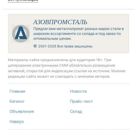
АЗОВПРОМСТАЛЬ
Предлагаем металлопрокат разных марок стали в
широком ассортименте со склада и под заказ по
оптимальным ценам.
©
2001-2026 Все права защищены.
Материалы сайта предназначены для аудитории 18+. При
цитировании электронными СМИ обязательно размещение
активной, открытой для индексации ссылки на источник. Мнение
редакции сайта может не совпадать с мнением авторов.
Главная
Новости
Каталог
Прайс-лист
Объявления
Склад
Наверх