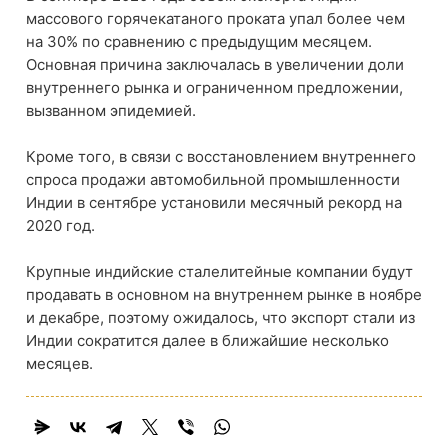
массового горячекатаного проката упал более чем
на 30% по сравнению с предыдущим месяцем.
Основная причина заключалась в увеличении доли
внутреннего рынка и ограниченном предложении,
вызванном эпидемией.
Кроме того, в связи с восстановлением внутреннего
спроса продажи автомобильной промышленности
Индии в сентябре установили месячный рекорд на
2020 год.
Крупные индийские сталелитейные компании будут
продавать в основном на внутреннем рынке в ноябре
и декабре, поэтому ожидалось, что экспорт стали из
Индии сократится далее в ближайшие несколько
месяцев.