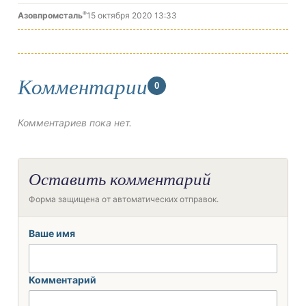
®
Азовпромсталь
15 октября 2020 13:33
Комментарии
0
Комментариев пока нет.
Оставить комментарий
Форма защищена от автоматических отправок.
Ваше имя
Комментарий