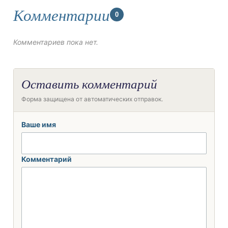
Комментарии
0
Комментариев пока нет.
Оставить комментарий
Форма защищена от автоматических отправок.
Ваше имя
Комментарий