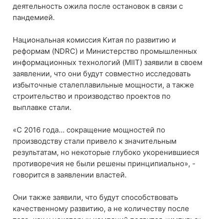
деятельность ожила после остановок в связи с
пандемией.
Национальная комиссия Китая по развитию и
реформам (NDRC) и Министерство промышленных
информационных технологий (MIIT) заявили в своем
заявлении, что они будут совместно исследовать
избыточные сталеплавильные мощности, а также
строительство и производство проектов по
выплавке стали.
«С 2016 года… сокращение мощностей по
производству стали привело к значительным
результатам, но некоторые глубоко укоренившиеся
противоречия не были решены принципиально», -
говорится в заявлении властей.
Они также заявили, что будут способствовать
качественному развитию, а не количеству после