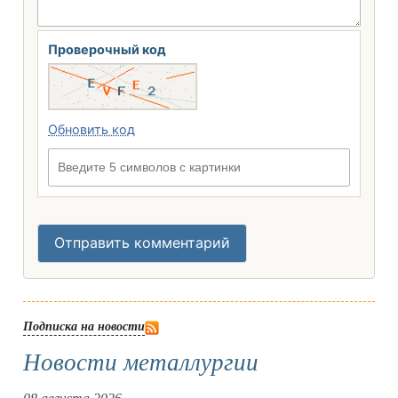
Проверочный код
Обновить код
Введите 5 символов с картинки
Отправить комментарий
Подписка на новости
Новости металлургии