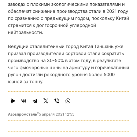
заводах с плохими экологическими показателями и
обеспечат снижение производства стали в 2021 году
по сравнению с предыдущим годом, поскольку Китай
стремится к долгосрочной углеродной
нейтральности.
Ведущий сталелитейный город Китая Таншань уже
призвал производителей сортовой стали сократить
производство на 30-50% в этом году, в результате
чего фьючерсные цены на арматуру и горячекатаный
рулон достигли рекордного уровня более 5000
юаней за тонну.
®
Азовпромсталь
5 апреля 2021 12:55