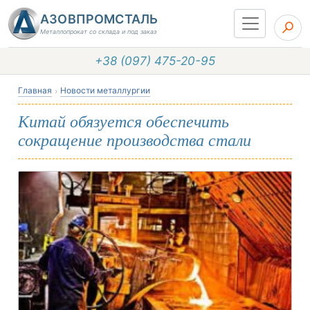
АЗОВПРОМСТАЛЬ
Металлопрокат со склада и под заказ
+38 (097) 475-20-95
Главная
Новости металлургии
Китай обязуется обеспечить
сокращение производства стали