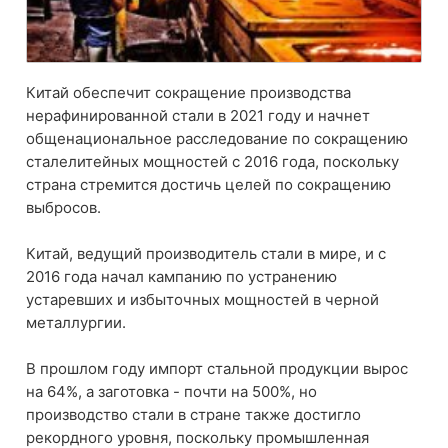
Китай обеспечит сокращение производства
нерафинированной стали в 2021 году и начнет
общенациональное расследование по сокращению
сталелитейных мощностей с 2016 года, поскольку
страна стремится достичь целей по сокращению
выбросов.
Китай, ведущий производитель стали в мире, и с
2016 года начал кампанию по устранению
устаревших и избыточных мощностей в черной
металлургии.
В прошлом году импорт стальной продукции вырос
на 64%, а заготовка - почти на 500%, но
производство стали в стране также достигло
рекордного уровня, поскольку промышленная