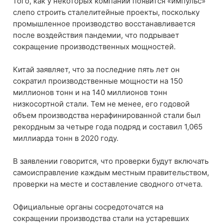
того, как у некоторых компаний появится «импульс»
слепо строить сталелитейные проекты, поскольку
промышленное производство восстанавливается
после воздействия пандемии, что подрывает
сокращение производственных мощностей.
Китай заявляет, что за последние пять лет он
сократил производственные мощности на 150
миллионов тонн и на 140 миллионов тонн
низкосортной стали. Тем не менее, его годовой
объем производства нерафинированной стали был
рекордным за четыре года подряд и составил 1,065
миллиарда тонн в 2020 году.
В заявлении говорится, что проверки будут включать
самоисправление каждым местным правительством,
проверки на месте и составление сводного отчета.
Официальные органы сосредоточатся на
сокращении производства стали на устаревших