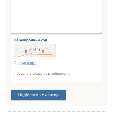
Перевірочний код
Оновити код
Введіть 5 символів із зображення
Надіслати коментар