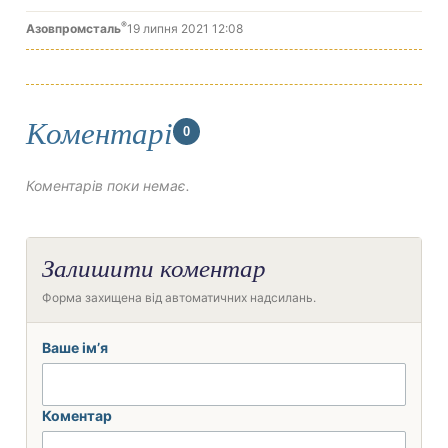
®
Азовпромсталь
19 липня 2021 12:08
Коментарі
0
Коментарів поки немає.
Залишити коментар
Форма захищена від автоматичних надсилань.
Ваше ім’я
Коментар