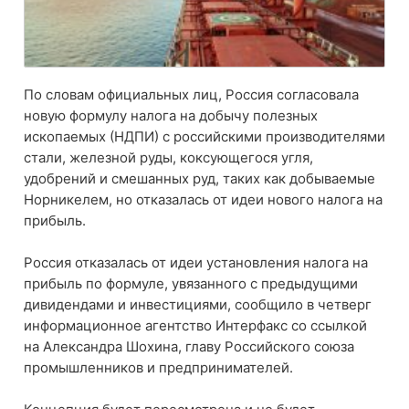
По словам официальных лиц, Россия согласовала
новую формулу налога на добычу полезных
ископаемых (НДПИ) с российскими производителями
стали, железной руды, коксующегося угля,
удобрений и смешанных руд, таких как добываемые
Норникелем, но отказалась от идеи нового налога на
прибыль.
Россия отказалась от идеи установления налога на
прибыль по формуле, увязанного с предыдущими
дивидендами и инвестициями, сообщило в четверг
информационное агентство Интерфакс со ссылкой
на Александра Шохина, главу Российского союза
промышленников и предпринимателей.