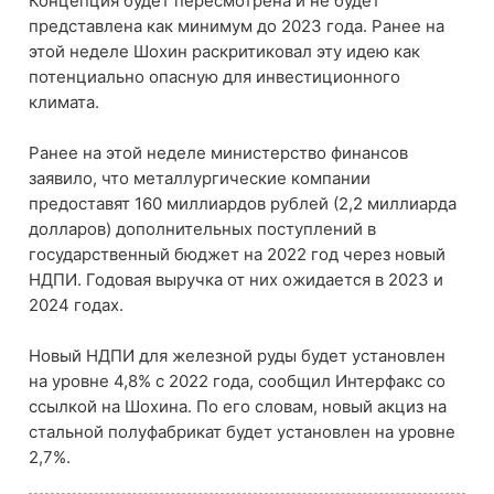
Концепция будет пересмотрена и не будет
представлена ​​как минимум до 2023 года. Ранее на
этой неделе Шохин раскритиковал эту идею как
потенциально опасную для инвестиционного
климата.
Ранее на этой неделе министерство финансов
заявило, что металлургические компании
предоставят 160 миллиардов рублей (2,2 миллиарда
долларов) дополнительных поступлений в
государственный бюджет на 2022 год через новый
НДПИ. Годовая выручка от них ожидается в 2023 и
2024 годах.
Новый НДПИ для железной руды будет установлен
на уровне 4,8% с 2022 года, сообщил Интерфакс со
ссылкой на Шохина. По его словам, новый акциз на
стальной полуфабрикат будет установлен на уровне
2,7%.