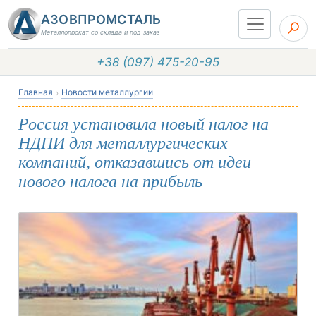
АЗОВПРОМСТАЛЬ
Металлопрокат со склада и под заказ
+38 (097) 475-20-95
Главная
Новости металлургии
Россия установила новый налог на
НДПИ для металлургических
компаний, отказавшись от идеи
нового налога на прибыль