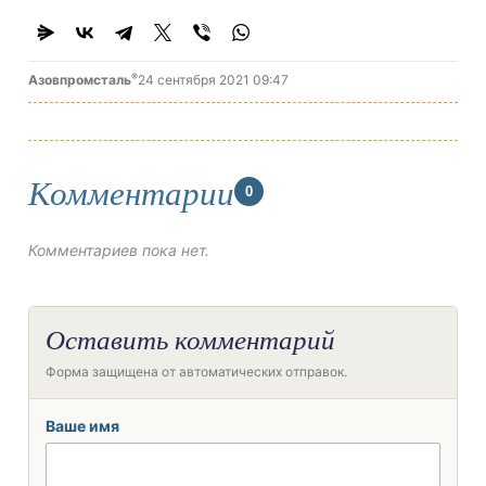
®
Азовпромсталь
24 сентября 2021 09:47
Комментарии
0
Комментариев пока нет.
Оставить комментарий
Форма защищена от автоматических отправок.
Ваше имя