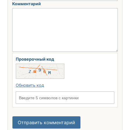
Комментарий
Проверочный код
Обновить код
Введите 5 символов с картинки
Отправить комментарий