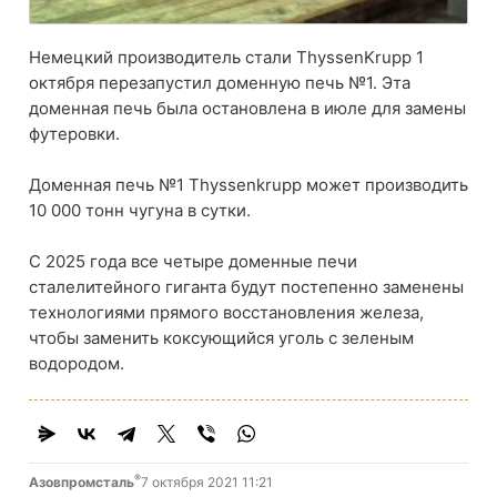
Немецкий производитель стали ThyssenKrupp 1
октября перезапустил доменную печь №1. Эта
доменная печь была остановлена ​​в июле для замены
футеровки.
Доменная печь №1 Thyssenkrupp может производить
10 000 тонн чугуна в сутки.
С 2025 года все четыре доменные печи
сталелитейного гиганта будут постепенно заменены
технологиями прямого восстановления железа,
чтобы заменить коксующийся уголь с зеленым
водородом.
®
Азовпромсталь
7 октября 2021 11:21