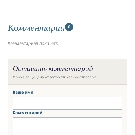
Комментарии
0
Комментариев пока нет.
Оставить комментарий
Форма защищена от автоматических отправок.
Ваше имя
Комментарий