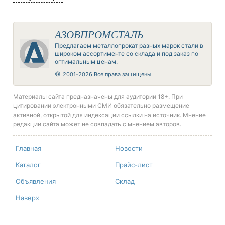
АЗОВПРОМСТАЛЬ
Предлагаем металлопрокат разных марок стали в
широком ассортименте со склада и под заказ по
оптимальным ценам.
©
2001-2026 Все права защищены.
Материалы сайта предназначены для аудитории 18+. При
цитировании электронными СМИ обязательно размещение
активной, открытой для индексации ссылки на источник. Мнение
редакции сайта может не совпадать с мнением авторов.
Главная
Новости
Каталог
Прайс-лист
Объявления
Склад
Наверх