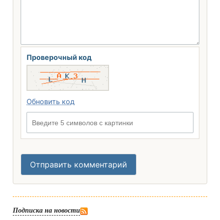
Проверочный код
Обновить код
Введите 5 символов с картинки
Отправить комментарий
Подписка на новости