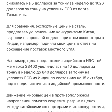
снизилась на 5 долларов за тонну за неделю до 1026
долларов за тонну на условиях FOB из порта
Тяньцзинь.
Для сравнения, экспортные цены на сталь,
предлагаемую основными конкурентами Китая,
выросли на прошлой неделе, при этом экспортеры в
Индии, например, подняли свои цены в ответ на
сокращение поставок местного угля.
Например, цена предложения индийского HRC той
же марки SS400 увеличилась на 10 долларов за
тонну в неделю до 840 долларов за тонну на
условиях FOB из Индии по состоянию на 15 октября,
подтвердил источник в индийской промышленности.
Движение мировых цен в противоположном
направлении помогло сократить разрыв в ценах
между китайскими экспортерами и их конкурентами,