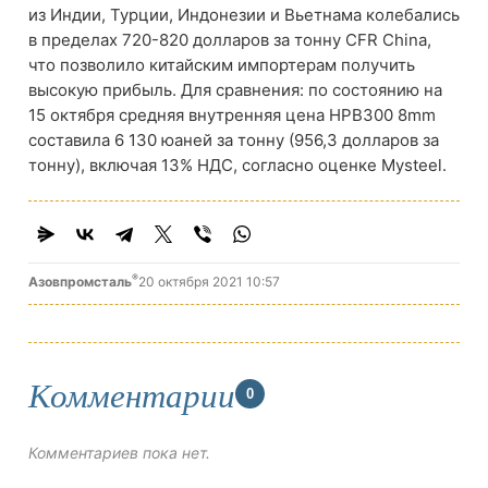
из Индии, Турции, Индонезии и Вьетнама колебались
в пределах 720-820 долларов за тонну CFR China,
что позволило китайским импортерам получить
высокую прибыль. Для сравнения: по состоянию на
15 октября средняя внутренняя цена HPB300 8mm
составила 6 130 юаней за тонну (956,3 долларов за
тонну), включая 13% НДС, согласно оценке Mysteel.
®
Азовпромсталь
20 октября 2021 10:57
Комментарии
0
Комментариев пока нет.