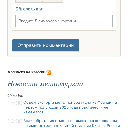
Обновить код
Введите 5 символов с картинки
Отправить комментарий
Подписка на новости
Новости металлургии
Сегодня
15:00
Объем экспорта металлопродукции из Франции в
первом полугодии 2026 года практически не
изменился
14:00
Великобритания отменяет таможенные пошлины
на импорт холоднокатаной стали из Китая и России