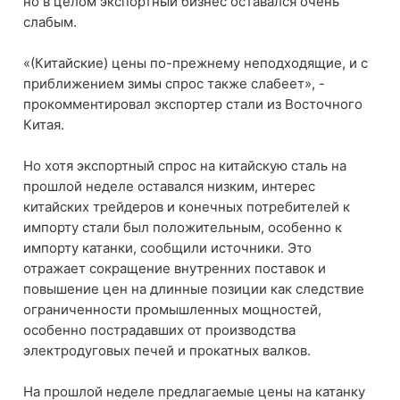
но в целом экспортный бизнес оставался очень
слабым.
«(Китайские) цены по-прежнему неподходящие, и с
приближением зимы спрос также слабеет», -
прокомментировал экспортер стали из Восточного
Китая.
Но хотя экспортный спрос на китайскую сталь на
прошлой неделе оставался низким, интерес
китайских трейдеров и конечных потребителей к
импорту стали был положительным, особенно к
импорту катанки, сообщили источники. Это
отражает сокращение внутренних поставок и
повышение цен на длинные позиции как следствие
ограниченности промышленных мощностей,
особенно пострадавших от производства
электродуговых печей и прокатных валков.
На прошлой неделе предлагаемые цены на катанку