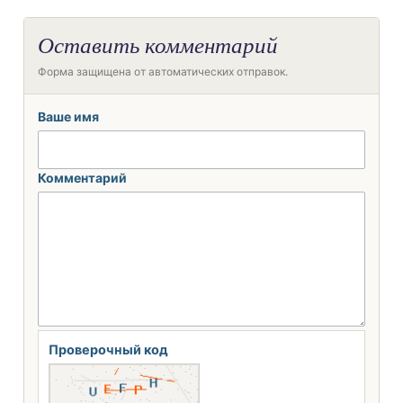
Оставить комментарий
Форма защищена от автоматических отправок.
Ваше имя
Комментарий
Проверочный код