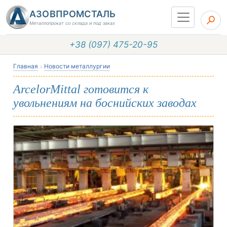
АЗОВПРОМСТАЛЬ
Металлопрокат со склада и под заказ
+38 (097) 475-20-95
Главная
Новости металлургии
ArcelorMittal готовится к
увольнениям на боснийских заводах