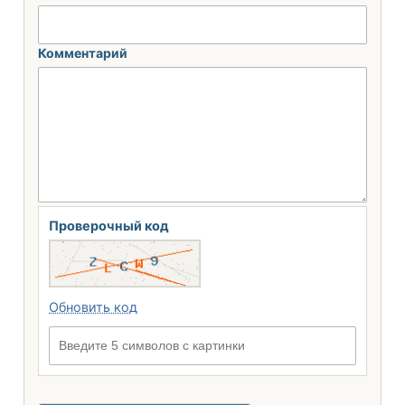
Комментарий
Проверочный код
Обновить код
Введите 5 символов с картинки