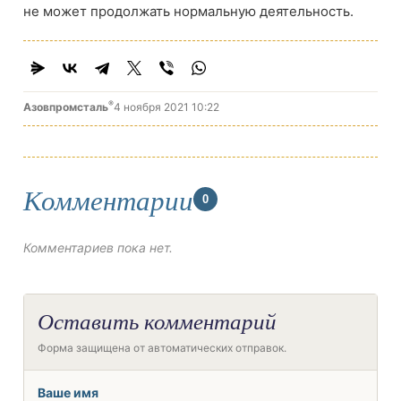
не может продолжать нормальную деятельность.
®
Азовпромсталь
4 ноября 2021 10:22
Комментарии
0
Комментариев пока нет.
Оставить комментарий
Форма защищена от автоматических отправок.
Ваше имя