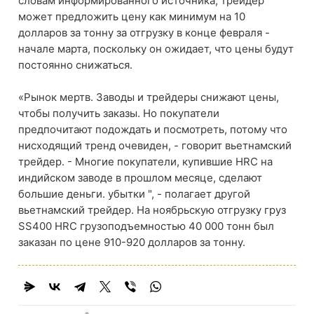
словам информированного источника, трейдер
может предложить цену как минимум на 10
долларов за тонну за отгрузку в конце февраля -
начале марта, поскольку он ожидает, что цены будут
постоянно снижаться.
«Рынок мертв. Заводы и трейдеры снижают цены,
чтобы получить заказы. Но покупатели
предпочитают подождать и посмотреть, потому что
нисходящий тренд очевиден, - говорит вьетнамский
трейдер. - Многие покупатели, купившие HRC на
индийском заводе в прошлом месяце, сделают
большие деньги. убытки ", - полагает другой
вьетнамский трейдер. На ноябрьскую отгрузку груз
SS400 HRC грузоподъемностью 40 000 тонн был
заказан по цене 910-920 долларов за тонну.