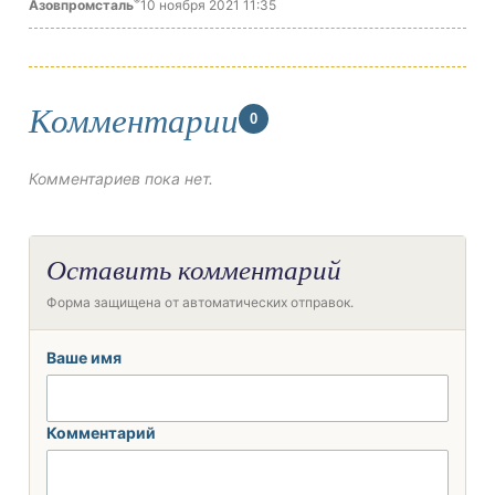
®
Азовпромсталь
10 ноября 2021 11:35
Комментарии
0
Комментариев пока нет.
Оставить комментарий
Форма защищена от автоматических отправок.
Ваше имя
Комментарий