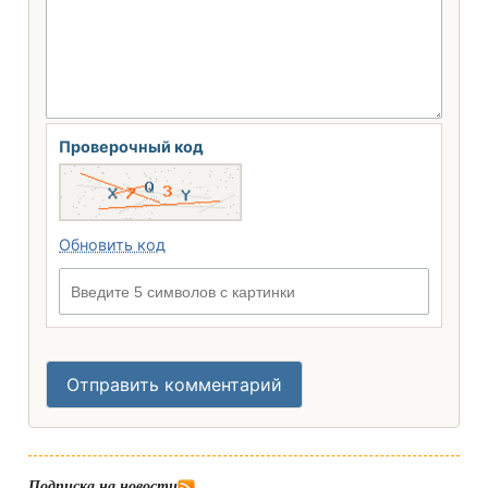
Проверочный код
Обновить код
Введите 5 символов с картинки
Отправить комментарий
Подписка на новости