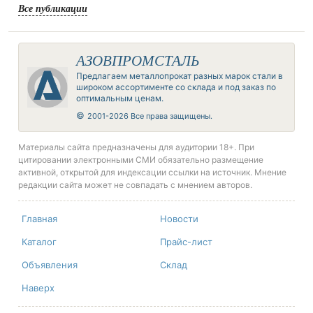
Все публикации
АЗОВПРОМСТАЛЬ
Предлагаем металлопрокат разных марок стали в
широком ассортименте со склада и под заказ по
оптимальным ценам.
©
2001-2026 Все права защищены.
Материалы сайта предназначены для аудитории 18+. При
цитировании электронными СМИ обязательно размещение
активной, открытой для индексации ссылки на источник. Мнение
редакции сайта может не совпадать с мнением авторов.
Главная
Новости
Каталог
Прайс-лист
Объявления
Склад
Наверх