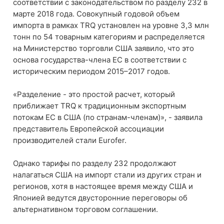
соответствии с законодательством по разделу 232 в
марте 2018 года. Совокупный годовой объем
импорта в рамках TRQ установлен на уровне 3,3 млн
тонн по 54 товарным категориям и распределяется
на Министерство торговли США заявило, что это
основа государства-члена ЕС в соответствии с
историческим периодом 2015–2017 годов.
«Разделение - это простой расчет, который
приближает TRQ к традиционным экспортным
потокам ЕС в США (по странам-членам)», - заявила
представитель Европейской ассоциации
производителей стали Eurofer.
Однако тарифы по разделу 232 продолжают
налагаться США на импорт стали из других стран и
регионов, хотя в настоящее время между США и
Японией ведутся двусторонние переговоры об
альтернативном торговом соглашении.