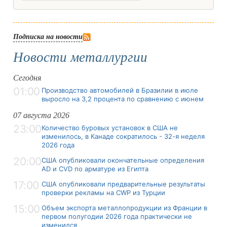
Подписка на новости
Новости металлургии
Сегодня
01:00
Производство автомобилей в Бразилии в июле
выросло на 3,2 процента по сравнению с июнем
07 августа 2026
23:00
Количество буровых установок в США не
изменилось, в Канаде сократилось - 32-я неделя
2026 года
20:00
США опубликовали окончательные определения
AD и CVD по арматуре из Египта
17:00
США опубликовали предварительные результаты
проверки рекламы на CWP из Турции
15:00
Объем экспорта металлопродукции из Франции в
первом полугодии 2026 года практически не
изменился