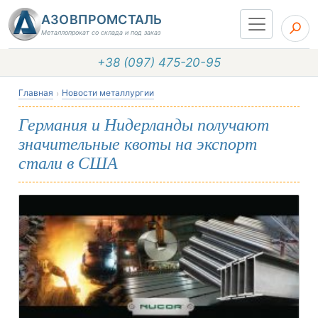
АЗОВПРОМСТАЛЬ
Металлопрокат со склада и под заказ
+38 (097) 475-20-95
Главная
Новости металлургии
Германия и Нидерланды получают
значительные квоты на экспорт
стали в США