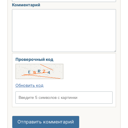
Комментарий
Проверочный код
Обновить код
Введите 5 символов с картинки
Отправить комментарий