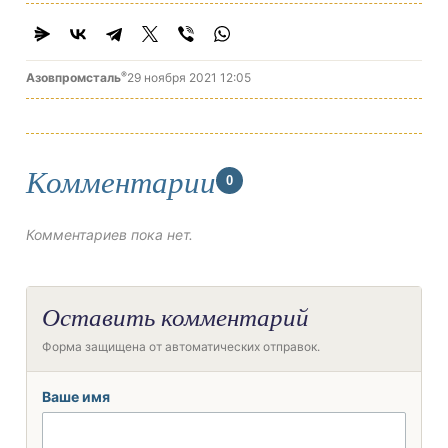
®
Азовпромсталь
29 ноября 2021 12:05
Комментарии
0
Комментариев пока нет.
Оставить комментарий
Форма защищена от автоматических отправок.
Ваше имя