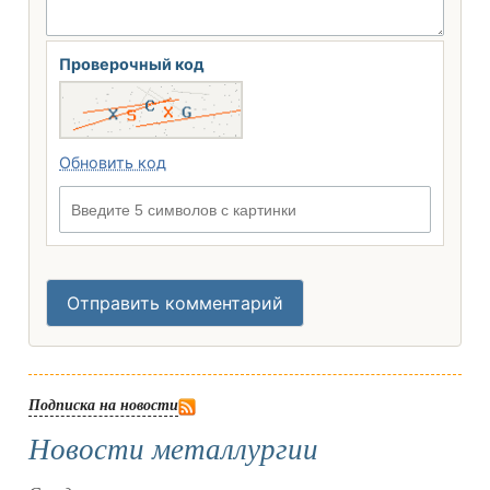
Проверочный код
Обновить код
Введите 5 символов с картинки
Отправить комментарий
Подписка на новости
Новости металлургии