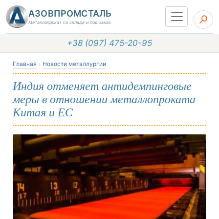
АЗОВПРОМСТАЛЬ
Металлопрокат со склада и под заказ
+38 (097) 475-20-95
Главная
Новости металлургии
Индия отменяет антидемпинговые
меры в отношении металлопроката
Китая и ЕС