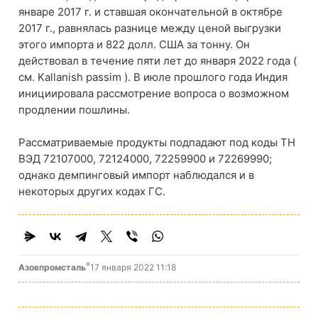
январе 2017 г. и ставшая окончательной в октябре
2017 г., равнялась разнице между ценой выгрузки
этого импорта и 822 долл. США за тонну. Он
действовал в течение пяти лет до января 2022 года (
см. Kallanish passim ). В июле прошлого года Индия
инициировала рассмотрение вопроса о возможном
продлении пошлины.
Рассматриваемые продукты подпадают под коды ТН
ВЭД 72107000, 72124000, 72259900 и 72269990;
однако демпинговый импорт наблюдался и в
некоторых других кодах ГС.
®
Азовпромсталь
17 января 2022 11:18