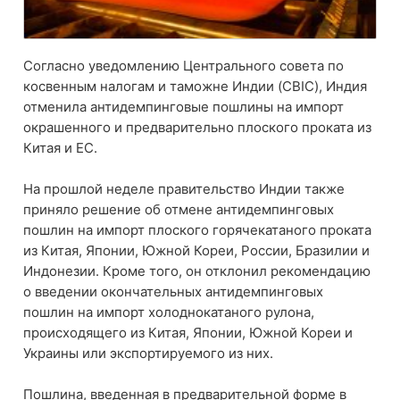
Согласно уведомлению Центрального совета по
косвенным налогам и таможне Индии (CBIC), Индия
отменила антидемпинговые пошлины на импорт
окрашенного и предварительно плоского проката из
Китая и ЕС.
На прошлой неделе правительство Индии также
приняло решение об отмене антидемпинговых
пошлин на импорт плоского горячекатаного проката
из Китая, Японии, Южной Кореи, России, Бразилии и
Индонезии. Кроме того, он отклонил рекомендацию
о введении окончательных антидемпинговых
пошлин на импорт холоднокатаного рулона,
происходящего из Китая, Японии, Южной Кореи и
Украины или экспортируемого из них.
Пошлина, введенная в предварительной форме в