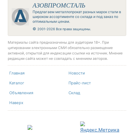
АЗОВПРОМСТАЛЬ
Предлагаем металлопрокат разных марок стали в
широком ассортименте со склада и под заказ по
оптимальным ценам.
©
2001-2026 Все права защищены.
Материалы сайта предназначены для аудитории 18+. При
цитировании электронными СМИ обязательно размещение
активной, открытой для индексации ссылки на источник. Мнение
редакции сайта может не совпадать с мнением авторов.
Главная
Новости
Каталог
Прайс-лист
Объявления
Склад
Наверх