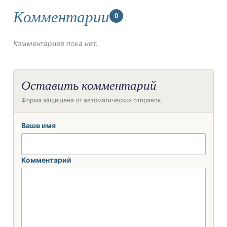
Комментарии
0
Комментариев пока нет.
Оставить комментарий
Форма защищена от автоматических отправок.
Ваше имя
Комментарий