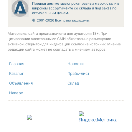
Предлагаем металлопрокат разных марок стали в
широком ассортименте со склада и под заказ по
оптимальным ценам.
©
2001-2026 Все права защищены.
Материалы сайта предназначены для аудитории 18+. При
цитировании электронными СМИ обязательно размещение
активной, открытой для индексации ссылки на источник. Мнение
редакции сайта может не совпадать с мнением авторов.
Главная
Новости
Каталог
Прайс-лист
Объявления
Склад
Наверх