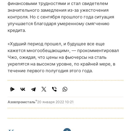
финансовыми трудностями и стал свидетелем
значительного замедления из-за ужесточения
контроля. Но с сентября прошлого года ситуация
улучшается благодаря умеренному смягчению
кредита.
«Худший период прошел, и будущее все еще
кажется многообещающим», — прокомментировал
Чжо, ожидая, что цены на фьючерсы на сталь
укрепятся на высоком уровне, по крайней мере, в
течение первого полугодия этого года.
®
Азовпромсталь
20 января 2022 10:21