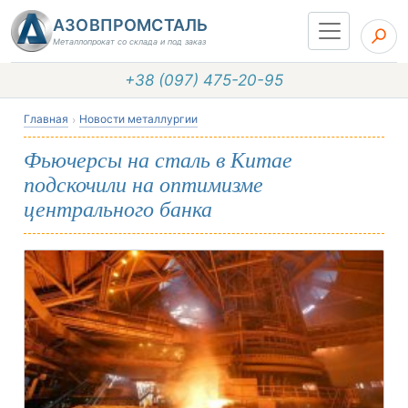
АЗОВПРОМСТАЛЬ
Металлопрокат со склада и под заказ
+38 (097) 475-20-95
Главная
Новости металлургии
Фьючерсы на сталь в Китае
подскочили на оптимизме
центрального банка