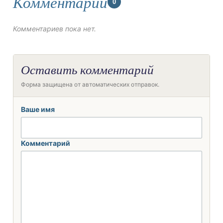
Комментарии
0
Комментариев пока нет.
Оставить комментарий
Форма защищена от автоматических отправок.
Ваше имя
Комментарий