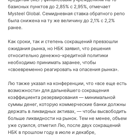
базисных пунктов до 2,85% с 2,95%, отмечает
Mysteel Global. Семидневная ставка обратного репо
была снижена на ту же величину до 2,1% с 2,2%
ранее.
Как сроки, так и степень сокращений превзошли
ожидания рынка, но НБК заявил, что решения
относительно денежно-кредитной политики
необходимо принимать заранее, чтобы
«своевременно реагировать на опасения рынка».
Лю также указал на конференции, что «все еще есть
возможности» для дальнейшего сокращения
коэффициента резервирования — минимальной
суммы денег, которую коммерческие банки должны
держать в ликвидных активах, — чтобы высвободить
больше ликвидности на рынок. Тем не менее, объем
уже сузился, отметил Лю, после двух сокращений
НБК в прошлом году в июле и декабре,