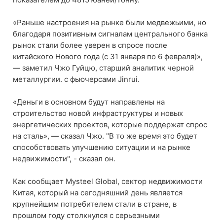
«Раньше настроения на рынке были медвежьими, но
благодаря позитивным сигналам центрального банка
рынок стали более уверен в спросе после
китайского Нового года (с 31 января по 6 февраля)»,
— заметил Чжо Гуйцю, старший аналитик черной
металлургии. с фьючерсами Jinrui.
«Деньги в основном будут направлены на
строительство новой инфраструктуры и новых
энергетических проектов, которые поддержат спрос
на сталь», — сказал Чжо. "В то же время это будет
способствовать улучшению ситуации и на рынке
недвижимости", - сказал он.
Как сообщает Mysteel Global, сектор недвижимости
Китая, который на сегодняшний день является
крупнейшим потребителем стали в стране, в
прошлом году столкнулся с серьезными