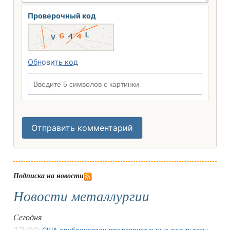
Проверочный код
Обновить код
Введите 5 символов с картинки
Отправить комментарий
Подписка на новости
Новости металлургии
Сегодня