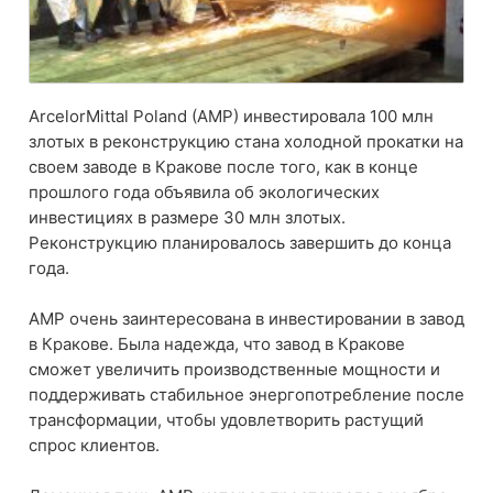
ArcelorMittal Poland (AMP) инвестировала 100 млн
злотых в реконструкцию стана холодной прокатки на
своем заводе в Кракове после того, как в конце
прошлого года объявила об экологических
инвестициях в размере 30 млн злотых.
Реконструкцию планировалось завершить до конца
года.
AMP очень заинтересована в инвестировании в завод
в Кракове. Была надежда, что завод в Кракове
сможет увеличить производственные мощности и
поддерживать стабильное энергопотребление после
трансформации, чтобы удовлетворить растущий
спрос клиентов.