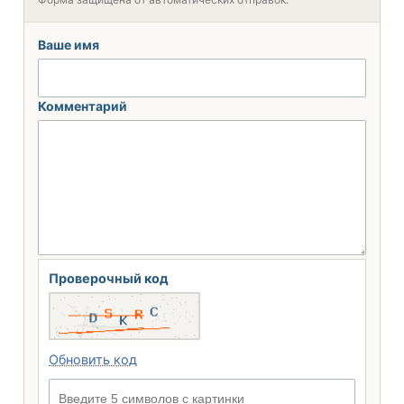
Ваше имя
Комментарий
Проверочный код
Обновить код
Введите 5 символов с картинки