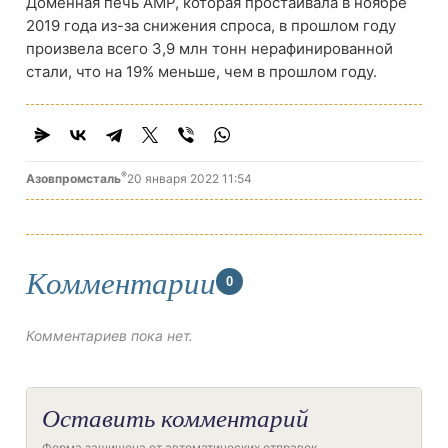
Доменная печь AMP, которая простаивала в ноябре
2019 года из-за снижения спроса, в прошлом году
произвела всего 3,9 млн тонн нерафинированной
стали, что на 19% меньше, чем в прошлом году.
®
Азовпромсталь
20 января 2022 11:54
Комментарии
0
Комментариев пока нет.
Оставить комментарий
Форма защищена от автоматических отправок.