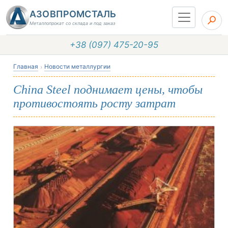
АЗОВПРОМСТАЛЬ
Металлопрокат со склада и под заказ
+38 (097) 475-20-95
Главная
Новости металлургии
China Steel поднимает цены, чтобы
противостоять росту затрат