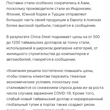
Поставки стали особенно сократились в Азии,
поскольку производители стали из Индонезии,
Японии, Южной Кореи и Турции отправляют
большую часть своей продукции в Европу в поисках
более высокой прибыли, говорится в сообщении.
В результате China Steel поднимает цены на от 500
до 1200 тайваньских долларов за тонну стали,
используемой в широком диапазоне категорий, от
жилищного строительства до компьютеров и
автомобилей, говорится в сообщении.
«Компания решила постепенно повышать цены,
чтобы помочь клиентам пережить тяжелые
экономические условия, поскольку они
сталкиваются со снижением спроса дома из-за роста
числа случаев заражения COVID-19. Кроме того,
слабый новый тайваньский доллар и неразрешенный
глобальный тупик в портах также создают риски