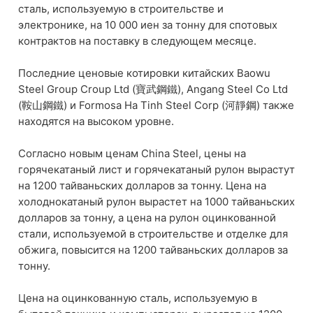
сталь, используемую в строительстве и
электронике, на 10 000 иен за тонну для спотовых
контрактов на поставку в следующем месяце.
Последние ценовые котировки китайских Baowu
Steel Group Croup Ltd (寶武鋼鐵), Angang Steel Co Ltd
(鞍山鋼鐵) и Formosa Ha Tinh Steel Corp (河靜鋼) также
находятся на высоком уровне.
Согласно новым ценам China Steel, цены на
горячекатаный лист и горячекатаный рулон вырастут
на 1200 тайваньских долларов за тонну. Цена на
холоднокатаный рулон вырастет на 1000 тайваньских
долларов за тонну, а цена на рулон оцинкованной
стали, используемой в строительстве и отделке для
обжига, повысится на 1200 тайваньских долларов за
тонну.
Цена на оцинкованную сталь, используемую в