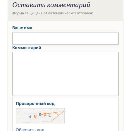
Оставить комментарий
Форма защищена от автоматических отправок.
Ваше имя
Комментарий
Проверочный код
Обновить код