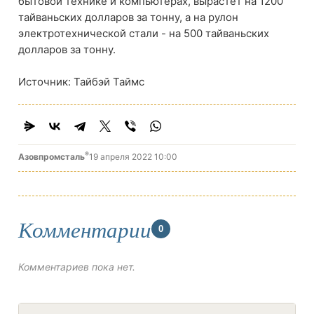
бытовой технике и компьютерах, вырастет на 1200
тайваньских долларов за тонну, а на рулон
электротехнической стали - на 500 тайваньских
долларов за тонну.
Источник: Тайбэй Таймс
®
Азовпромсталь
19 апреля 2022 10:00
Комментарии
0
Комментариев пока нет.