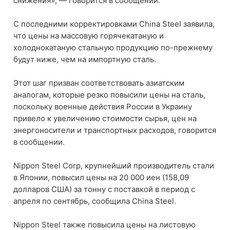
снижения», — говорится в сообщении.
С последними корректировками China Steel заявила,
что цены на массовую горячекатаную и
холоднокатаную стальную продукцию по-прежнему
будут ниже, чем на импортную сталь.
Этот шаг призван соответствовать азиатским
аналогам, которые резко повысили цены на сталь,
поскольку военные действия России в Украину
привело к увеличению стоимости сырья, цен на
энергоносители и транспортных расходов, говорится
в сообщении.
Nippon Steel Corp, крупнейший производитель стали
в Японии, повысил цены на 20 000 иен (158,09
долларов США) за тонну с поставкой в ​​период с
апреля по сентябрь, сообщила China Steel.
Nippon Steel также повысила цены на листовую