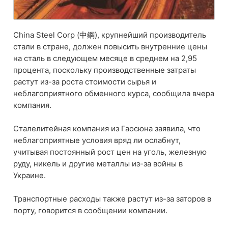
China Steel Corp (中鋼), крупнейший производитель
стали в стране, должен повысить внутренние цены
на сталь в следующем месяце в среднем на 2,95
процента, поскольку производственные затраты
растут из-за роста стоимости сырья и
неблагоприятного обменного курса, сообщила вчера
компания.
Сталелитейная компания из Гаосюна заявила, что
неблагоприятные условия вряд ли ослабнут,
учитывая постоянный рост цен на уголь, железную
руду, никель и другие металлы из-за войны в
Украине.
Транспортные расходы также растут из-за заторов в
порту, говорится в сообщении компании.