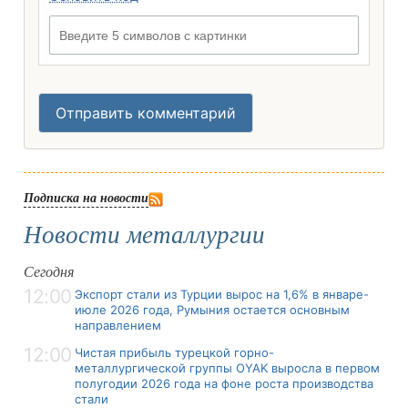
Введите 5 символов с картинки
Отправить комментарий
Подписка на новости
Новости металлургии
Сегодня
12:00
Экспорт стали из Турции вырос на 1,6% в январе-
июле 2026 года, Румыния остается основным
направлением
12:00
Чистая прибыль турецкой горно-
металлургической группы OYAK выросла в первом
полугодии 2026 года на фоне роста производства
стали