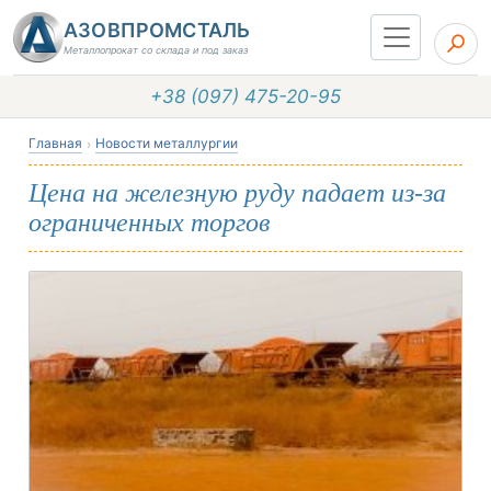
АЗОВПРОМСТАЛЬ
Металлопрокат со склада и под заказ
+38 (097) 475-20-95
Главная
Новости металлургии
Цена на железную руду падает из-за
ограниченных торгов