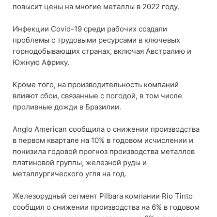
повысит цены на многие металлы в 2022 году.
Инфекции Covid-19 среди рабочих создали
проблемы с трудовыми ресурсами в ключевых
горнодобывающих странах, включая Австралию и
Южную Африку.
Кроме того, на производительность компаний
влияют сбои, связанные с погодой, в том числе
проливные дожди в Бразилии.
Anglo American сообщила о снижении производства
в первом квартале на 10% в годовом исчислении и
понизила годовой прогноз производства металлов
платиновой группы, железной руды и
металлургического угля на год.
Железорудный сегмент Pilbara компании Rio Tinto
сообщил о снижении производства на 6% в годовом