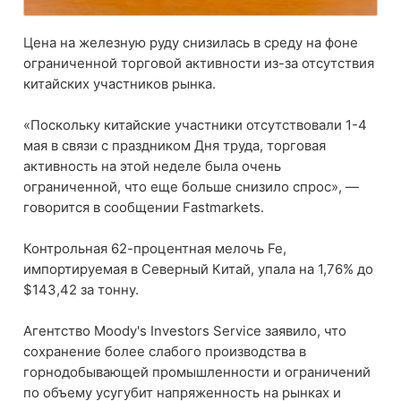
Цена на железную руду снизилась в среду на фоне
ограниченной торговой активности из-за отсутствия
китайских участников рынка.
«Поскольку китайские участники отсутствовали 1-4
мая в связи с праздником Дня труда, торговая
активность на этой неделе была очень
ограниченной, что еще больше снизило спрос», —
говорится в сообщении Fastmarkets.
Контрольная 62-процентная мелочь Fe,
импортируемая в Северный Китай, упала на 1,76% до
$143,42 за тонну.
Агентство Moody's Investors Service заявило, что
сохранение более слабого производства в
горнодобывающей промышленности и ограничений
по объему усугубит напряженность на рынках и