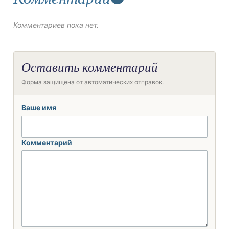
Комментариев пока нет.
Оставить комментарий
Форма защищена от автоматических отправок.
Ваше имя
Комментарий