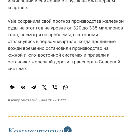
исчислении и снижении отгрузок на 8% в первом
квартале.
Vale сохранила свой прогноз производства железной
руды на этот год на уровне от 320 до 335 миллионов
тонн, несмотря на проблемы, с которыми
столкнулись в первом квартале, когда проливные
дожди временно остановили производство на
южной и юго-восточной системах и привели к
остановке железной дороги. транспорт в Северной
системе.
®
Азовпромсталь
5 мая 2022 11:22
Комментарии
0