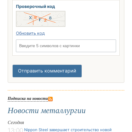
Проверочный код
Обновить код
Введите 5 символов с картинки
Отправить комментарий
Подписка на новости
Новости металлургии
Сегодня
13:00
Nippon Steel завершает строительство новой