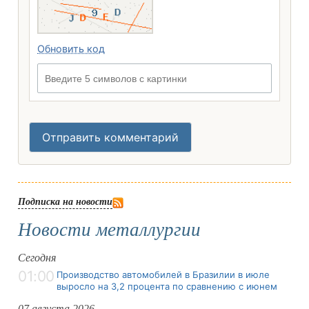
Обновить код
Введите 5 символов с картинки
Отправить комментарий
Подписка на новости
Новости металлургии
Сегодня
01:00
Производство автомобилей в Бразилии в июле
выросло на 3,2 процента по сравнению с июнем
07 августа 2026