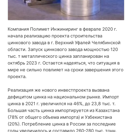
Компания Полимет Инжиниринг в феврале 2020 г.
начала реализацию проекта строительства
цинкового завода в г. Верхний Уфалей Челябинской
области. Запуск цинкового завода мощностью 120
тыс. т металлического цинка запланирован на
октябрь 2023 г. Остается надеяться, что ситуация в
мире не сильно повлияет на сроки завершения этого
проекта.
Реализация же нового инвестпроекта вызвана
дефицитом цинка на национальном рынке. Импорт
цинка в 2021 г. увеличился на 46%, до 23,8 тыс. т.
Большая часть цинка импортируется из Казахстана
(78% от общего объема импорта) и Узбекистана
(20%). Потребление цинка в России за последние
годы увеличилось и составило 260-280 тыс. тонн.