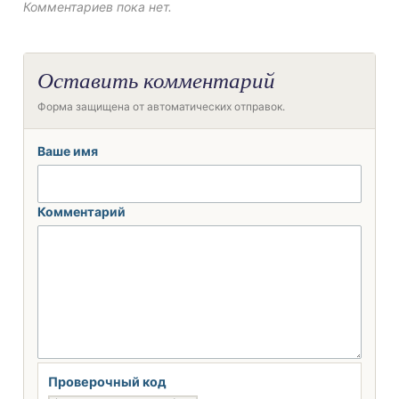
Комментариев пока нет.
Оставить комментарий
Форма защищена от автоматических отправок.
Ваше имя
Комментарий
Проверочный код