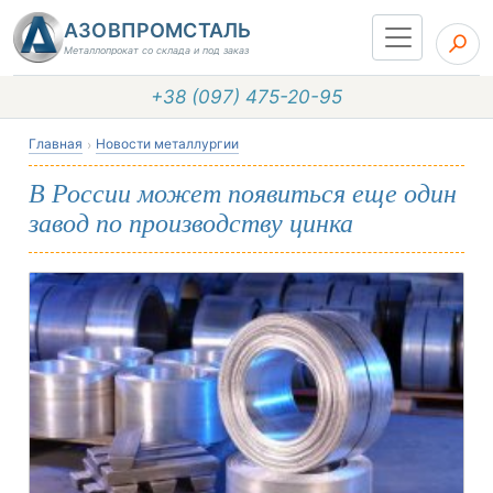
АЗОВПРОМСТАЛЬ
Металлопрокат со склада и под заказ
+38 (097) 475-20-95
Главная
Новости металлургии
В России может появиться еще один
завод по производству цинка