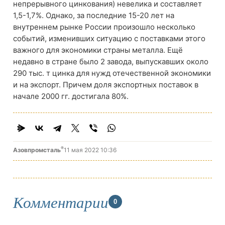
непрерывного цинкования) невелика и составляет
1,5-1,7%. Однако, за последние 15-20 лет на
внутреннем рынке России произошло несколько
событий, изменивших ситуацию с поставками этого
важного для экономики страны металла. Ещё
недавно в стране было 2 завода, выпускавших около
290 тыс. т цинка для нужд отечественной экономики
и на экспорт. Причем доля экспортных поставок в
начале 2000 гг. достигала 80%.
®
Азовпромсталь
11 мая 2022 10:36
Комментарии
0