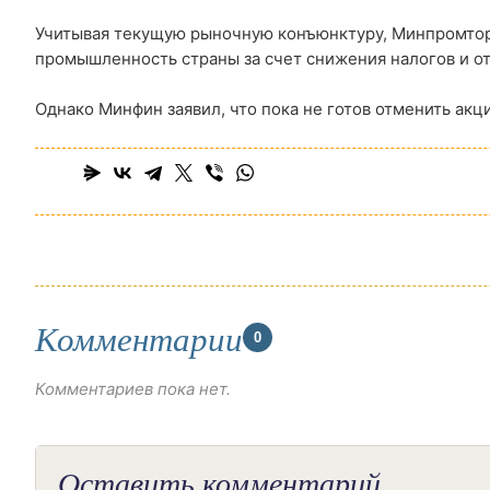
Учитывая текущую рыночную конъюнктуру, Минпромтор
промышленность страны за счет снижения налогов и от
Однако Минфин заявил, что пока не готов отменить акц
Комментарии
0
Комментариев пока нет.
Оставить комментарий