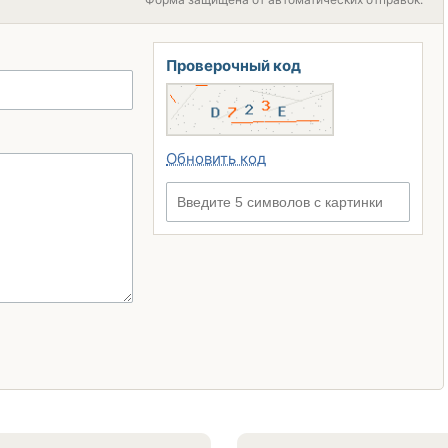
Проверочный код
Обновить код
Введите 5 символов с картинки