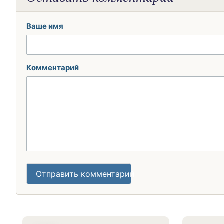
Ваше имя
Комментарий
Отправить комментарий