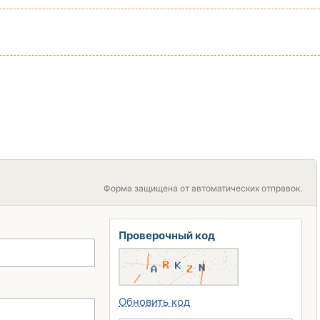
Форма защищена от автоматических отправок.
Проверочный код
Обновить код