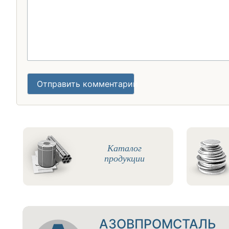
Отправить комментарий
Каталог
продукции
АЗОВПРОМСТАЛЬ