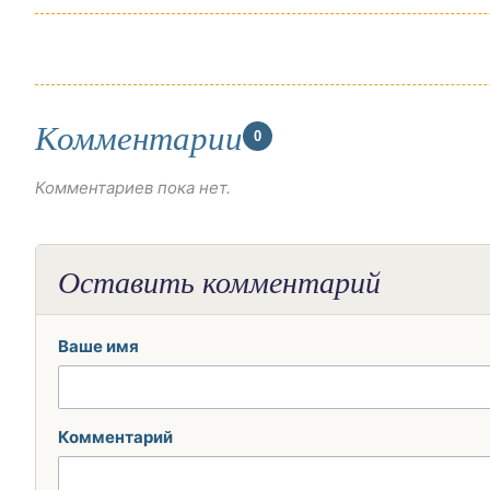
Комментарии
0
Комментариев пока нет.
Оставить комментарий
Ваше имя
Комментарий