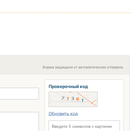
Форма защищена от автоматических отправок.
Проверочный код
Обновить код
Введите 5 символов с картинки