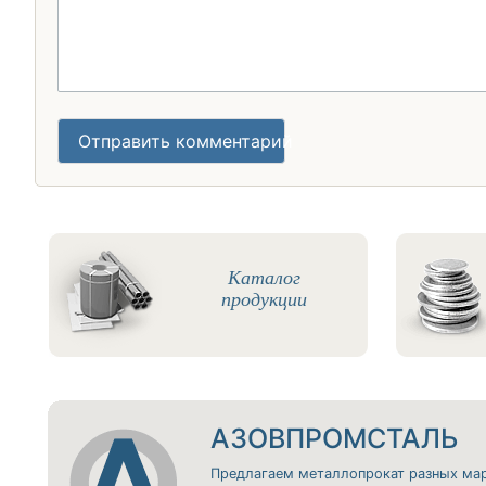
Отправить комментарий
Каталог
продукции
АЗОВПРОМСТАЛЬ
Предлагаем металлопрокат разных ма