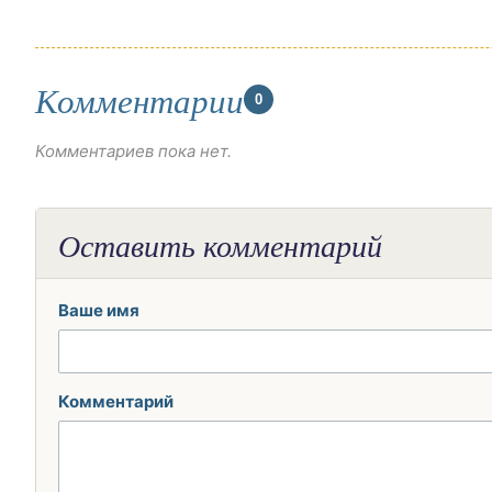
Комментарии
0
Комментариев пока нет.
Оставить комментарий
Ваше имя
Комментарий