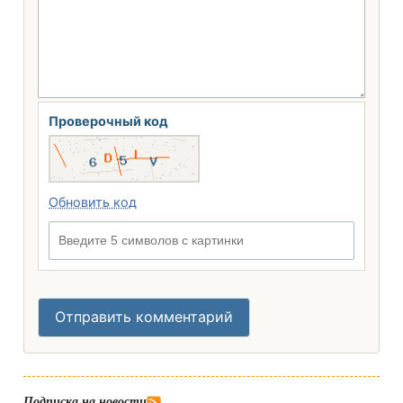
Проверочный код
Обновить код
Введите 5 символов с картинки
Отправить комментарий
Подписка на новости