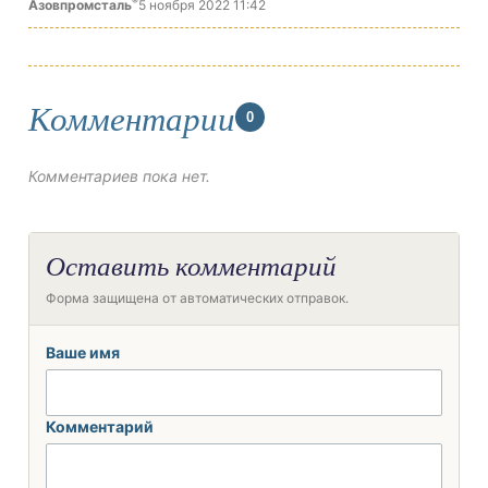
®
Азовпромсталь
5 ноября 2022 11:42
Комментарии
0
Комментариев пока нет.
Оставить комментарий
Форма защищена от автоматических отправок.
Ваше имя
Комментарий