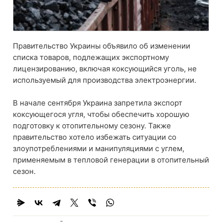
Правительство Украины объявило об изменении
списка товаров, подлежащих экспортному
лицензированию, включая коксующийся уголь, не
используемый для производства электроэнергии.
В начале сентября Украина запретила экспорт
коксующегося угля, чтобы обеспечить хорошую
подготовку к отопительному сезону. Также
правительство хотело избежать ситуации со
злоупотреблениями и манипуляциями с углем,
применяемым в тепловой генерации в отопительный
сезон.