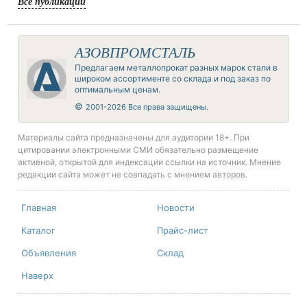
Все публикации
АЗОВПРОМСТАЛЬ
Предлагаем металлопрокат разных марок стали в
широком ассортименте со склада и под заказ по
оптимальным ценам.
©
2001-2026 Все права защищены.
Материалы сайта предназначены для аудитории 18+. При
цитировании электронными СМИ обязательно размещение
активной, открытой для индексации ссылки на источник. Мнение
редакции сайта может не совпадать с мнением авторов.
Главная
Новости
Каталог
Прайс-лист
Объявления
Склад
Наверх