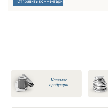
Отправить комментарий
Каталог
продукции