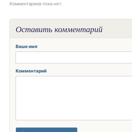
Комментариев пока нет.
Оставить комментарий
Ваше имя
Комментарий