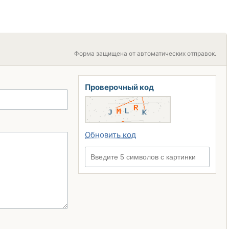
Форма защищена от автоматических отправок.
Проверочный код
Обновить код
Введите 5 символов с картинки