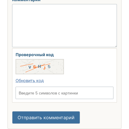
Проверочный код
Обновить код
Введите 5 символов с картинки
Отправить комментарий