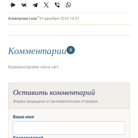
®
Азовпромсталь
31 декабря 2022 14:27
Комментарии
0
Комментариев пока нет.
Оставить комментарий
Форма защищена от автоматических отправок.
Ваше имя
Комментарий