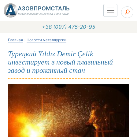
АЗОВПРОМСТАЛЬ
Металлопрокат со склада и под заказ
+38 (097) 475-20-95
Главная
Новости металлургии
Турецкий Yıldız Demir Çelik
инвестирует в новый плавильный
завод и прокатный стан