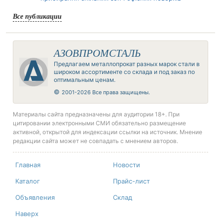
Все публикации
АЗОВПРОМСТАЛЬ
Предлагаем металлопрокат разных марок стали в
широком ассортименте со склада и под заказ по
оптимальным ценам.
©
2001-2026 Все права защищены.
Материалы сайта предназначены для аудитории 18+. При
цитировании электронными СМИ обязательно размещение
активной, открытой для индексации ссылки на источник. Мнение
редакции сайта может не совпадать с мнением авторов.
Главная
Новости
Каталог
Прайс-лист
Объявления
Склад
Наверх