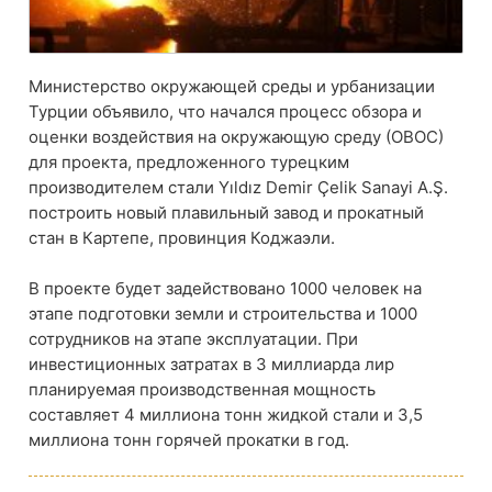
Министерство окружающей среды и урбанизации
Турции объявило, что начался процесс обзора и
оценки воздействия на окружающую среду (ОВОС)
для проекта, предложенного турецким
производителем стали Yıldız Demir Çelik Sanayi A.Ş.
построить новый плавильный завод и прокатный
стан в Картепе, провинция Коджаэли.
В проекте будет задействовано 1000 человек на
этапе подготовки земли и строительства и 1000
сотрудников на этапе эксплуатации. При
инвестиционных затратах в 3 миллиарда лир
планируемая производственная мощность
составляет 4 миллиона тонн жидкой стали и 3,5
миллиона тонн горячей прокатки в год.