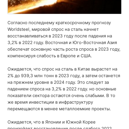
Согласно последнему краткосрочному прогнозу
Worldsteel, мировой спрос на сталь начнет
восстанавливаться в 2023 году после падения на
3,2% в 2022 году. Восточная и Юго-Восточная Азия
обеспечат основную часть роста спроса в 2023 году,
компенсируя слабость в Европе и США.
Ожидается, что спрос на сталь в Китае вырастет на
2% до 939,3 млн тонн в 2023 году, а затем останется
на прежнем уровне в 2024 году. Это следует за
падением спроса на 3,2% в 2022 году. но основные
показатели сектора остаются очень слабыми. В то
же время инвестиции в инфраструктуру
перемещаются в менее металлоемкие проекты.
Ожидается, что в Японии и Южной Корее
произойдет восстановление после слабого 2022