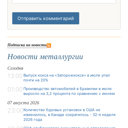
Отправить комментарий
Подписка на новости
Новости металлургии
Сегодня
13:00
Выпуск кокса на «Запорожкоксе» в июле упал
почти на 20%
01:00
Производство автомобилей в Бразилии в июле
выросло на 3,2 процента по сравнению с июнем
07 августа 2026
23:00
Количество буровых установок в США не
изменилось, в Канаде сократилось - 32-я неделя
2026 года