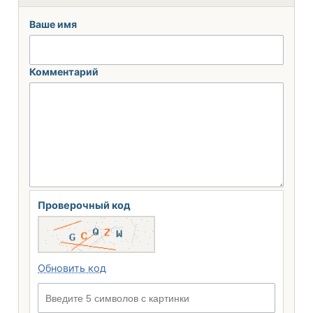
Ваше имя
Комментарий
Проверочный код
Обновить код
Введите 5 символов с картинки