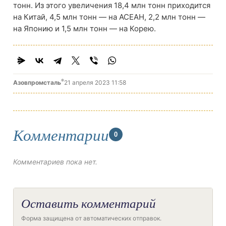
тонн. Из этого увеличения 18,4 млн тонн приходится
на Китай, 4,5 млн тонн — на АСЕАН, 2,2 млн тонн —
на Японию и 1,5 млн тонн — на Корею.
®
Азовпромсталь
21 апреля 2023 11:58
Комментарии
0
Комментариев пока нет.
Оставить комментарий
Форма защищена от автоматических отправок.