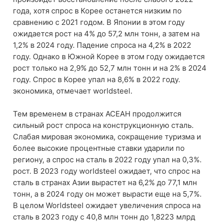
года, хотя спрос в Корее останется низким по
сравнению с 2021 годом. В Японии в этом году
ожидается рост на 4% до 57,2 млн тонн, а затем на
1,2% в 2024 году. Падение спроса на 4,2% в 2022
году. Однако в Южной Корее в этом году ожидается
рост только на 2,9% до 52,7 млн ​​тонн и на 2% в 2024
году. Спрос в Корее упал на 8,6% в 2022 году.
экономика, отмечает worldsteel.
Тем временем в странах АСЕАН продолжится
сильный рост спроса на конструкционную сталь.
Слабая мировая экономика, сокращение туризма и
более высокие процентные ставки ударили по
региону, а спрос на сталь в 2022 году упал на 0,3%.
рост. В 2023 году worldsteel ожидает, что спрос на
сталь в странах Азии вырастет на 6,2% до 77,1 млн
тонн, а в 2024 году он может вырасти еще на 5,7%.
В целом Worldsteel ожидает увеличения спроса на
сталь в 2023 году с 40,8 млн тонн до 1,8223 млрд