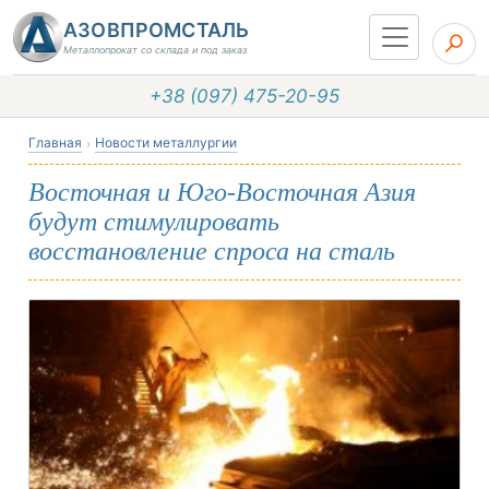
АЗОВПРОМСТАЛЬ
Металлопрокат со склада и под заказ
+38 (097) 475-20-95
Главная
Новости металлургии
Восточная и Юго-Восточная Азия
будут стимулировать
восстановление спроса на сталь