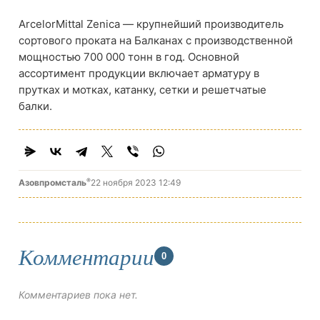
ArcelorMittal Zenica — крупнейший производитель
сортового проката на Балканах с производственной
мощностью 700 000 тонн в год. Основной
ассортимент продукции включает арматуру в
прутках и мотках, катанку, сетки и решетчатые
балки.
®
Азовпромсталь
22 ноября 2023 12:49
Комментарии
0
Комментариев пока нет.