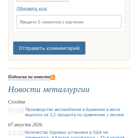
Обновить код
Введите 5 символов с картинки
Отправить комментарий
Подписка на новости
Новости металлургии
Сегодня
01:00
Производство автомобилей в Бразилии в июле
выросло на 3,2 процента по сравнению с июнем
07 августа 2026
23:00
Количество буровых установок в США не
изменилось, в Канаде сократилось - 32-я неделя