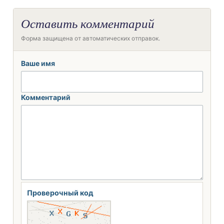
Оставить комментарий
Форма защищена от автоматических отправок.
Ваше имя
Комментарий
Проверочный код