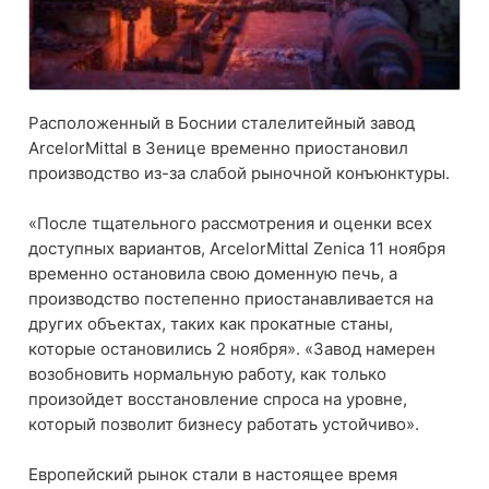
Расположенный в Боснии сталелитейный завод
ArcelorMittal в Зенице временно приостановил
производство из-за слабой рыночной конъюнктуры.
«После тщательного рассмотрения и оценки всех
доступных вариантов, ArcelorMittal Zenica 11 ноября
временно остановила свою доменную печь, а
производство постепенно приостанавливается на
других объектах, таких как прокатные станы,
которые остановились 2 ноября». «Завод намерен
возобновить нормальную работу, как только
произойдет восстановление спроса на уровне,
который позволит бизнесу работать устойчиво».
Европейский рынок стали в настоящее время