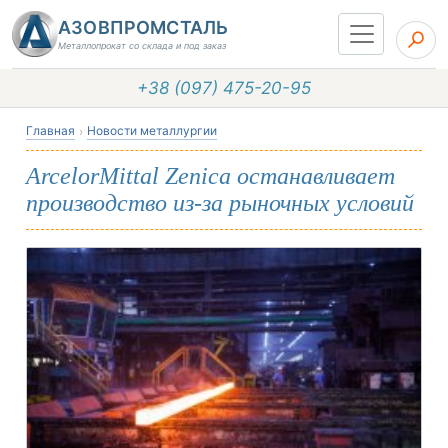
АЗОВПРОМСТАЛЬ
Металлопрокат со склада и под заказ
+38 (097) 475-20-95
Главная
Новости металлургии
ArcelorMittal Zenica останавливает
производство из-за рыночных условий