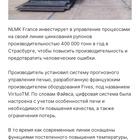
NLMK France инвестирует в управление процессами
на своей линии цинкования рулонов
производительностью 400 000 тонн в год в
Страсбурге, чтобы повысить производительность и
предотвратить человеческие ошибки.
Производитель установил систему прогнозного
управления печью, разработанную французским
производителем оборудования Fives, под названием
VirtuoTM. По словам Файвса, цифровая система была
настроена с учетом особенностей печи и
необходимости повышения качества, а также
ограничения потерь.
В то время как современные линии оснащены
функциями постепенного повышения температуры,