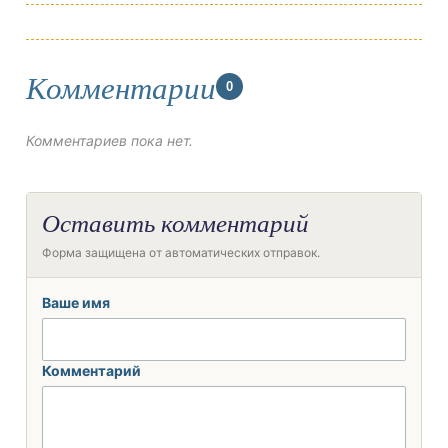
Комментарии
0
Комментариев пока нет.
Оставить комментарий
Форма защищена от автоматических отправок.
Ваше имя
Комментарий