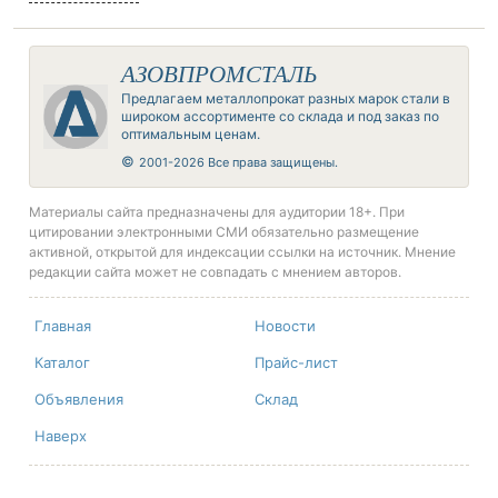
АЗОВПРОМСТАЛЬ
Предлагаем металлопрокат разных марок стали в
широком ассортименте со склада и под заказ по
оптимальным ценам.
©
2001-2026 Все права защищены.
Материалы сайта предназначены для аудитории 18+. При
цитировании электронными СМИ обязательно размещение
активной, открытой для индексации ссылки на источник. Мнение
редакции сайта может не совпадать с мнением авторов.
Главная
Новости
Каталог
Прайс-лист
Объявления
Склад
Наверх