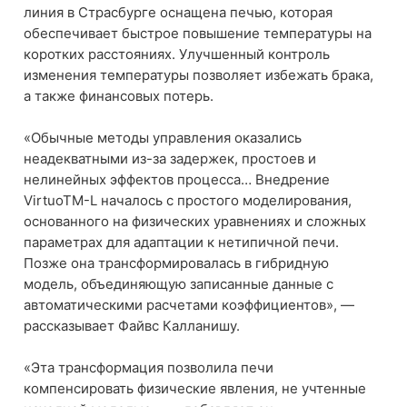
линия в Страсбурге оснащена печью, которая
обеспечивает быстрое повышение температуры на
коротких расстояниях. Улучшенный контроль
изменения температуры позволяет избежать брака,
а также финансовых потерь.
«Обычные методы управления оказались
неадекватными из-за задержек, простоев и
нелинейных эффектов процесса… Внедрение
VirtuoTM-L началось с простого моделирования,
основанного на физических уравнениях и сложных
параметрах для адаптации к нетипичной печи.
Позже она трансформировалась в гибридную
модель, объединяющую записанные данные с
автоматическими расчетами коэффициентов», —
рассказывает Файвс Калланишу.
«Эта трансформация позволила печи
компенсировать физические явления, не учтенные