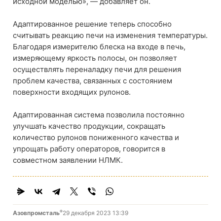
исходной моделью», — добавляет он.
Адаптированное решение теперь способно
считывать реакцию печи на изменения температуры.
Благодаря измерителю блеска на входе в печь,
измеряющему яркость полосы, он позволяет
осуществлять переналадку печи для решения
проблем качества, связанных с состоянием
поверхности входящих рулонов.
Адаптированная система позволила постоянно
улучшать качество продукции, сокращать
количество рулонов пониженного качества и
упрощать работу операторов, говорится в
совместном заявлении НЛМК.
®
Азовпромсталь
29 декабря 2023 13:39