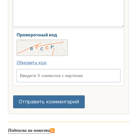
Проверочный код
Обновить код
Введите 5 символов с картинки
Отправить комментарий
Подписка на новости