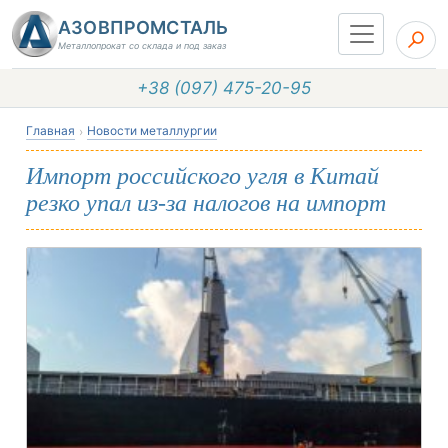
АЗОВПРОМСТАЛЬ
Металлопрокат со склада и под заказ
+38 (097) 475-20-95
Главная
Новости металлургии
Импорт российского угля в Китай
резко упал из-за налогов на импорт