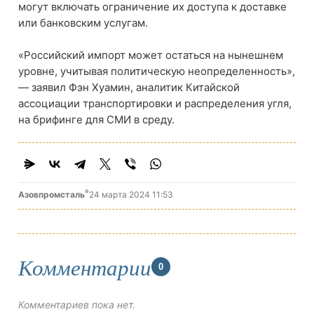
могут включать ограничение их доступа к доставке
или банковским услугам.
«Российский импорт может остаться на нынешнем
уровне, учитывая политическую неопределенность»,
— заявил Фэн Хуамин, аналитик Китайской
ассоциации транспортировки и распределения угля,
на брифинге для СМИ в среду.
®
Азовпромсталь
24 марта 2024 11:53
Комментарии
0
Комментариев пока нет.