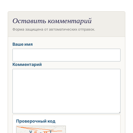
Оставить комментарий
Форма защищена от автоматических отправок.
Ваше имя
Комментарий
Проверочный код