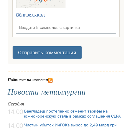
Обновить код
Введите 5 символов с картинки
Отправить комментарий
Подписка на новости
Новости металлургии
Сегодня
14:00
Бангладеш постепенно отменит тарифы на
южнокорейскую сталь в рамках соглашения CEPA
14:00
Чистый убыток ИнГОКа вырос до 2,49 млрд грн