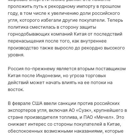
проложить путь к рекордному импорту в прошлом
году, в том числе к увеличению доли российского
угля, которого избегали другие покупатели. Теперь
политика сместилась в сторону защиты
горнодобывающих компаний Китая от последствий
перенасыщения после того, как внутреннее
производство также выросло до рекордно высокого
уровня.
Россия по-прежнему является вторым поставщиком
Китая после Индонезии, но угроза торговых
действий может начать влиять на ее потоки на
восток.
В феврале США ввели санкции против российских
экспортеров угля, включая АО «Суэк», крупнейшего в
стране производителя топлива, и ПАО «Мечел». Это
снижает интерес со стороны покупателей в Китае,
обеспокоенных возможными наказаниями, которые