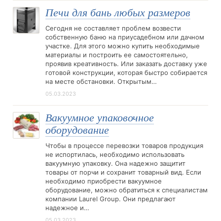
Печи для бань любых размеров
Сегодня не составляет проблем возвести
собственную баню на приусадебном или дачном
участке. Для этого можно купить необходимые
материалы и построить ее самостоятельно,
проявив креативность. Или заказать доставку уже
готовой конструкции, которая быстро собирается
на месте обстановки. Открытым…
05.03.2023
Вакуумное упаковочное
оборудование
Чтобы в процессе перевозки товаров продукция
не испортилась, необходимо использовать
вакуумную упаковку. Она надежно защитит
товары от порчи и сохранит товарный вид. Если
необходимо приобрести вакуумное
оборудование, можно обратиться к специалистам
компании Laurel Group. Они предлагают
надежное и…
05.03.2023