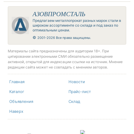
АЗОВПРОМСТАЛЬ
Предлагаем металлопрокат разных марок стали в
широком ассортименте со склада и под заказ по
оптимальным ценам.
©
2001-2026 Все права защищены.
Материалы сайта предназначены для аудитории 18+. При
цитировании электронными СМИ обязательно размещение
активной, открытой для индексации ссылки на источник. Мнение
редакции сайта может не совпадать с мнением авторов.
Главная
Новости
Каталог
Прайс-лист
Объявления
Склад
Наверх