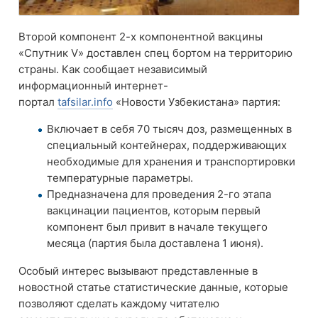
Второй компонент 2-х компонентной вакцины
«Спутник V» доставлен спец бортом на территорию
страны. Как сообщает независимый
информационный интернет-
портал
tafsilar.info
«Новости Узбекистана» партия:
Включает в себя 70 тысяч доз, размещенных в
специальный контейнерах, поддерживающих
необходимые для хранения и транспортировки
температурные параметры.
Предназначена для проведения 2-го этапа
вакцинации пациентов, которым первый
компонент был привит в начале текущего
месяца (партия была доставлена 1 июня).
Особый интерес вызывают представленные в
новостной статье статистические данные, которые
позволяют сделать каждому читателю