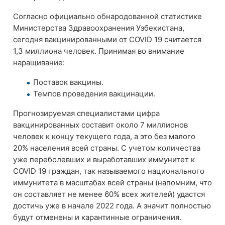
Согласно официально обнародованной статистике
Министерства Здравоохранения Узбекистана,
сегодня вакцинированными от COVID 19 считается
1,3 миллиона человек. Принимая во внимание
наращивание:
Поставок вакцины.
Темпов проведения вакцинации.
Прогнозируемая специалистами цифра
вакцинированных составит около 7 миллионов
человек к концу текущего года, а это без малого
20% населения всей страны. С учетом количества
уже переболевших и выработавших иммунитет к
COVID 19 граждан, так называемого национального
иммунитета в масштабах всей страны (напомним, что
он составляет не менее 60% всех жителей) удастся
достичь уже в начале 2022 года. А значит полностью
будут отменены и карантинные ограничения.