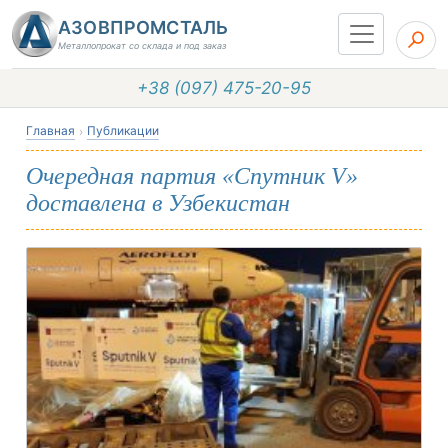
АЗОВПРОМСТАЛЬ
Металлопрокат со склада и под заказ
+38 (097) 475-20-95
Главная
Публикации
Очередная партия «Спутник V»
доставлена в Узбекистан