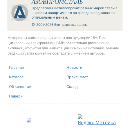
АЗОВПРОМСТАЛЬ
Предлагаем металлопрокат разных марок стали в
широком ассортименте со склада и под заказ по
оптимальным ценам.
©
2001-2026 Все права защищены.
Материалы сайта предназначены для аудитории 18+. При
цитировании электронными СМИ обязательно размещение
активной, открытой для индексации ссылки на источник. Мнение
редакции сайта может не совпадать с мнением авторов.
Главная
Новости
Каталог
Прайс-лист
Объявления
Склад
Наверх