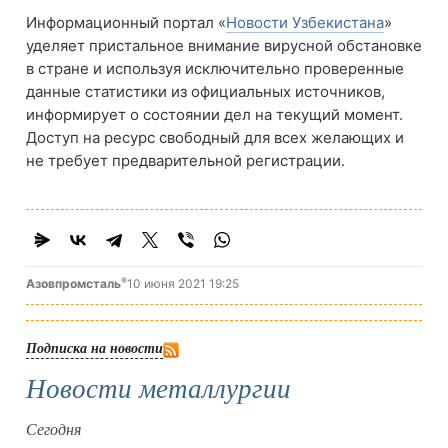
Информационный портал «
Новости Узбекистана
»
уделяет пристальное внимание вирусной обстановке
в стране и используя исключительно проверенные
данные статистики из официальных источников,
информирует о состоянии дел на текущий момент.
Доступ на ресурс свободный для всех желающих и
не требует предварительной регистрации.
®
Азовпромсталь
10 июня 2021 19:25
Подписка на новости
Новости металлургии
Сегодня