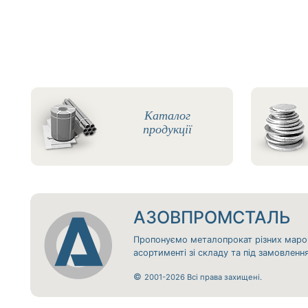
Каталог
продукції
АЗОВПРОМСТАЛЬ
Пропонуємо металопрокат різних маро
асортименті зі складу та під замовлен
©
2001-2026 Всі права захищені.