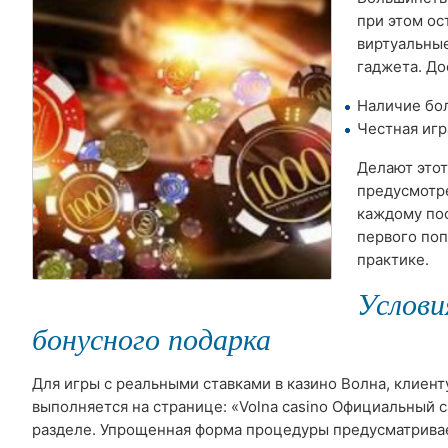
при этом ос
виртуальны
гаджета. До
Наличие бол
Честная игр
Делают этот
предусмотре
каждому по
первого поп
практике.
Услови
бонусного подарка
Для игры с реальными ставками в казино Волна, клиен
выполняется на странице: «Volna casino Официальный с
разделе. Упрощенная форма процедуры предусматрива