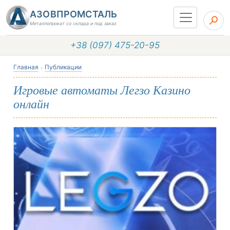
АЗОВПРОМСТАЛЬ
Металлопрокат со склада и под заказ
+38 (097) 475-20-95
Главная
Публикации
Игровые автоматы Легзо Казино
онлайн