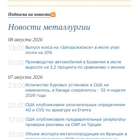
Подписка на новости
Новости металлургии
08 августа 2026
13:00
Выпуск кокса на «Запорожкоксе» в июле упал
почти на 20%
01:00
Производство автомобилей в Бразилии в июле
выросло на 3,2 процента по сравнению с июнем
07 августа 2026
23:00
Количество буровых установок в США не
изменилось, в Канаде сократилось - 32-я неделя
2026 года
20:00
США опубликовали окончательные определения
AD и CVD по арматуре из Египта
17:00
США опубликовали предварительные результаты
проверки рекламы на CWP из Турции
15:00
Объем экспорта металлопродукции из Франции в
первом полугодии 2026 года практически не