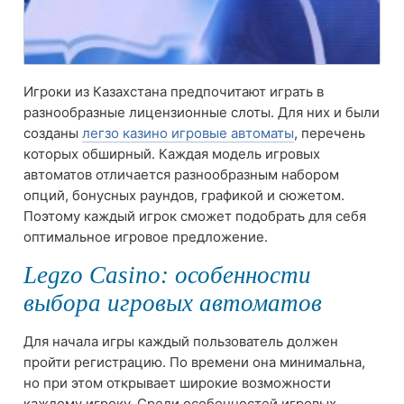
Игроки из Казахстана предпочитают играть в
разнообразные лицензионные слоты. Для них и были
созданы
легзо казино игровые автоматы
, перечень
которых обширный. Каждая модель игровых
автоматов отличается разнообразным набором
опций, бонусных раундов, графикой и сюжетом.
Поэтому каждый игрок сможет подобрать для себя
оптимальное игровое предложение.
Legzo Casino: особенности
выбора игровых автоматов
Для начала игры каждый пользователь должен
пройти регистрацию. По времени она минимальна,
но при этом открывает широкие возможности
каждому игроку. Среди особенностей игровых