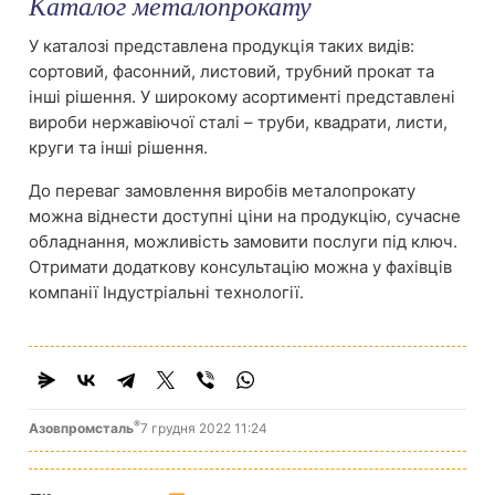
Каталог металопрокату
У каталозі представлена ​​продукція таких видів:
сортовий, фасонний, листовий, трубний прокат та
інші рішення. У широкому асортименті представлені
вироби нержавіючої сталі – труби, квадрати, листи,
круги та інші рішення.
До переваг замовлення виробів металопрокату
можна віднести доступні ціни на продукцію, сучасне
обладнання, можливість замовити послуги під ключ.
Отримати додаткову консультацію можна у фахівців
компанії Індустріальні технології.
®
Азовпромсталь
7 грудня 2022 11:24