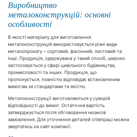
Виробництво
металоконструкцій: основні
особливості
В якості матеріалу для виготовлення
металоконструкцій використовується різні види
металопрокату – сортовий, фасонний, листовий та
інші. Продукція, одержувана у такий спосіб, широко
застосовується у сфері цивільного будівництва,
промисловості та інших. Продукція, що
пропонується, повністю відповідає встановленим
вимогам за стандартами та якістю.
Металоконструкції виготовляються у суворій
відповідності до вимог. Остаточна вартість
затверджується після обговорення нюансів
замовлення. Для уточнення деталей співпраці можна
звертатись на сайт компанії.