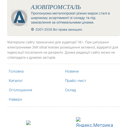
АЗОВПРОМСТАЛЬ
Пропонуємо металопрокат різних марок сталі в
широкому асортименті зі складу та під
замовлення за оптимальними цінами.
©
2001-2026 Всі права захищені.
Матеріали сайту призначені для аудиторії 18+. При цитуванні
електронними ЗМІ обов'язкове розміщення активної, відкритої для
індексації посилання на джерело. Думка редакції сайту може не
співпадати з думкою авторів.
Головна
Новини
Каталог
Прайс-лист
Оголошення
Склад
Наверх