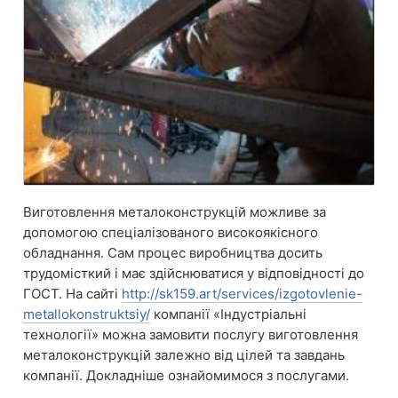
Виготовлення металоконструкцій можливе за
допомогою спеціалізованого високоякісного
обладнання. Сам процес виробництва досить
трудомісткий і має здійснюватися у відповідності до
ГОСТ. На сайті
http://sk159.art/services/izgotovlenie-
metallokonstruktsiy/
компанії «Індустріальні
технології» можна замовити послугу виготовлення
металоконструкцій залежно від цілей та завдань
компанії. Докладніше ознайомимося з послугами.