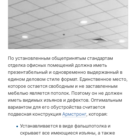
По установленным общепринятым стандартам
отделка офисных помещений должна иметь
презентабельный и одновременно выдержанный в
едином деловом стиле формат. Единственное место,
которое остается свободным и не заставленным
мебелью является потолок. Поэтому он не должен
иметь видимых изъянов и дефектов. Оптимальным
вариантом для его обустройства считается
подвесная конструкция
Армстронг
, которая:
Устанавливается в виде фальшпотолка и
скрывает все имеющиеся изъяны, а также