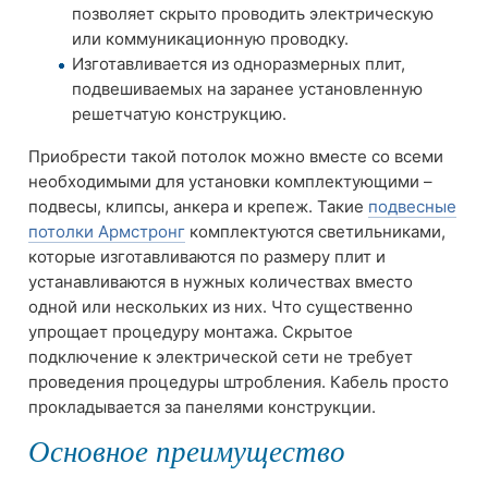
позволяет скрыто проводить электрическую
или коммуникационную проводку.
Изготавливается из одноразмерных плит,
подвешиваемых на заранее установленную
решетчатую конструкцию.
Приобрести такой потолок можно вместе со всеми
необходимыми для установки комплектующими –
подвесы, клипсы, анкера и крепеж. Такие
подвесные
потолки Армстронг
комплектуются светильниками,
которые изготавливаются по размеру плит и
устанавливаются в нужных количествах вместо
одной или нескольких из них. Что существенно
упрощает процедуру монтажа. Скрытое
подключение к электрической сети не требует
проведения процедуры штробления. Кабель просто
прокладывается за панелями конструкции.
Основное преимущество