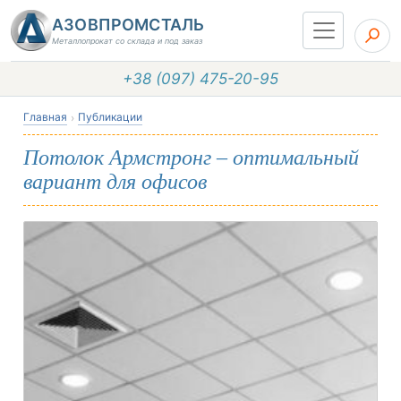
АЗОВПРОМСТАЛЬ
Металлопрокат со склада и под заказ
+38 (097) 475-20-95
Главная
Публикации
Потолок Армстронг – оптимальный
вариант для офисов