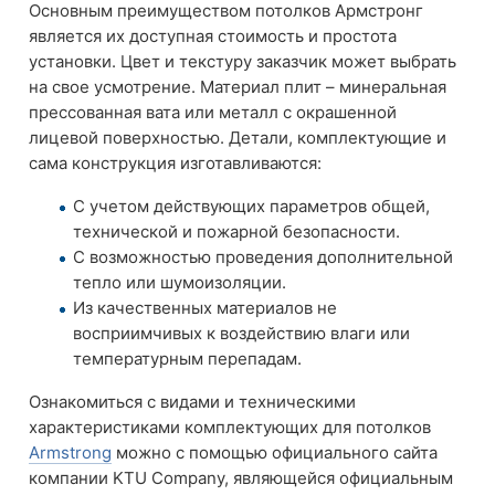
Основным преимуществом потолков Армстронг
является их доступная стоимость и простота
установки. Цвет и текстуру заказчик может выбрать
на свое усмотрение. Материал плит – минеральная
прессованная вата или металл с окрашенной
лицевой поверхностью. Детали, комплектующие и
сама конструкция изготавливаются:
С учетом действующих параметров общей,
технической и пожарной безопасности.
С возможностью проведения дополнительной
тепло или шумоизоляции.
Из качественных материалов не
восприимчивых к воздействию влаги или
температурным перепадам.
Ознакомиться с видами и техническими
характеристиками комплектующих для потолков
Armstrong
можно с помощью официального сайта
компании KTU Company, являющейся официальным