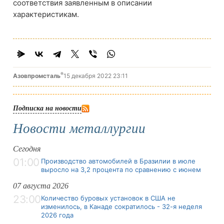
соответствия заявленным в описании
характеристикам.
®
Азовпромсталь
15 декабря 2022 23:11
Подписка на новости
Новости металлургии
Сегодня
01:00
Производство автомобилей в Бразилии в июле
выросло на 3,2 процента по сравнению с июнем
07 августа 2026
23:00
Количество буровых установок в США не
изменилось, в Канаде сократилось - 32-я неделя
2026 года