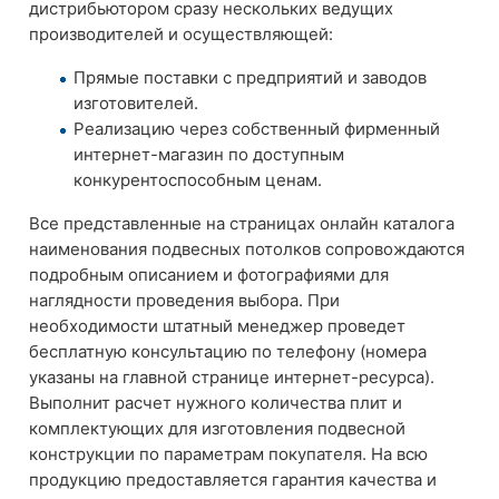
дистрибьютором сразу нескольких ведущих
производителей и осуществляющей:
Прямые поставки с предприятий и заводов
изготовителей.
Реализацию через собственный фирменный
интернет-магазин по доступным
конкурентоспособным ценам.
Все представленные на страницах онлайн каталога
наименования подвесных потолков сопровождаются
подробным описанием и фотографиями для
наглядности проведения выбора. При
необходимости штатный менеджер проведет
бесплатную консультацию по телефону (номера
указаны на главной странице интернет-ресурса).
Выполнит расчет нужного количества плит и
комплектующих для изготовления подвесной
конструкции по параметрам покупателя. На всю
продукцию предоставляется гарантия качества и