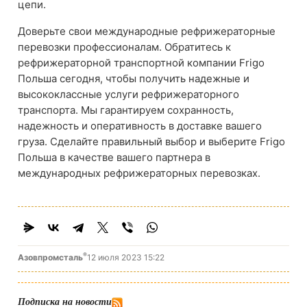
цепи.
Доверьте свои международные рефрижераторные
перевозки профессионалам. Обратитесь к
рефрижераторной транспортной компании Frigo
Польша сегодня, чтобы получить надежные и
высококлассные услуги рефрижераторного
транспорта. Мы гарантируем сохранность,
надежность и оперативность в доставке вашего
груза. Сделайте правильный выбор и выберите Frigo
Польша в качестве вашего партнера в
международных рефрижераторных перевозках.
®
Азовпромсталь
12 июля 2023 15:22
Подписка на новости