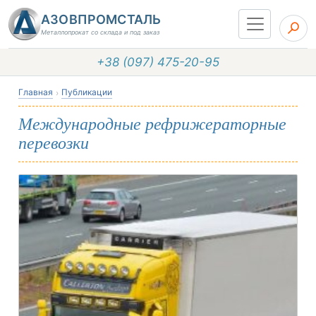
АЗОВПРОМСТАЛЬ
Металлопрокат со склада и под заказ
+38 (097) 475-20-95
Главная
Публикации
Международные рефрижераторные
перевозки