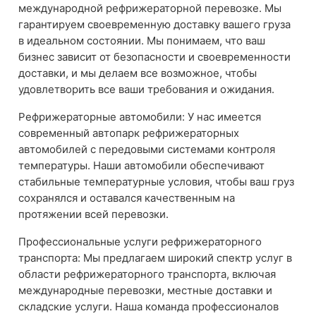
международной рефрижераторной перевозке. Мы
гарантируем своевременную доставку вашего груза
в идеальном состоянии. Мы понимаем, что ваш
бизнес зависит от безопасности и своевременности
доставки, и мы делаем все возможное, чтобы
удовлетворить все ваши требования и ожидания.
Рефрижераторные автомобили: У нас имеется
современный автопарк рефрижераторных
автомобилей с передовыми системами контроля
температуры. Наши автомобили обеспечивают
стабильные температурные условия, чтобы ваш груз
сохранялся и оставался качественным на
протяжении всей перевозки.
Профессиональные услуги рефрижераторного
транспорта: Мы предлагаем широкий спектр услуг в
области рефрижераторного транспорта, включая
международные перевозки, местные доставки и
складские услуги. Наша команда профессионалов