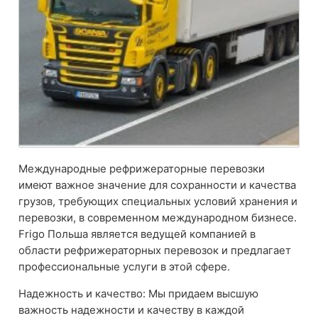
Международные рефрижераторные перевозки
имеют важное значение для сохранности и качества
грузов, требующих специальных условий хранения и
перевозки, в современном международном бизнесе.
Frigo Польша является ведущей компанией в
области рефрижераторных перевозок и предлагает
профессиональные услуги в этой сфере.
Надежность и качество: Мы придаем высшую
важность надежности и качеству в каждой