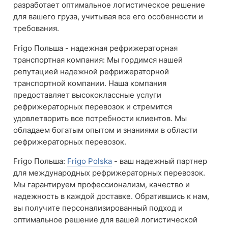
разработает оптимальное логистическое решение
для вашего груза, учитывая все его особенности и
требования.
Frigo Польша - надежная рефрижераторная
транспортная компания: Мы гордимся нашей
репутацией надежной рефрижераторной
транспортной компании. Наша компания
предоставляет высококлассные услуги
рефрижераторных перевозок и стремится
удовлетворить все потребности клиентов. Мы
обладаем богатым опытом и знаниями в области
рефрижераторных перевозок.
Frigo Польша:
Frigo Polska
- ваш надежный партнер
для международных рефрижераторных перевозок.
Мы гарантируем профессионализм, качество и
надежность в каждой доставке. Обратившись к нам,
вы получите персонализированный подход и
оптимальное решение для вашей логистической