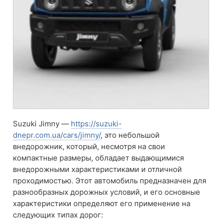
Suzuki Jimny —
https://suzuki-
dnepr.com.ua/cars/jimny/
, это небольшой
внедорожник, который, несмотря на свои
компактные размеры, обладает выдающимися
внедорожными характеристиками и отличной
проходимостью. Этот автомобиль предназначен для
разнообразных дорожных условий, и его основные
характеристики определяют его применение на
следующих типах дорог: