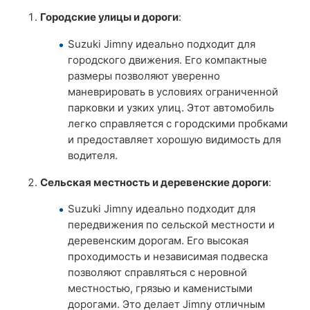
Городские улицы и дороги
:
Suzuki Jimny идеально подходит для
городского движения. Его компактные
размеры позволяют уверенно
маневрировать в условиях ограниченной
парковки и узких улиц. Этот автомобиль
легко справляется с городскими пробками
и предоставляет хорошую видимость для
водителя.
Сельская местность и деревенские дороги
:
Suzuki Jimny идеально подходит для
передвижения по сельской местности и
деревенским дорогам. Его высокая
проходимость и независимая подвеска
позволяют справляться с неровной
местностью, грязью и каменистыми
дорогами. Это делает Jimny отличным