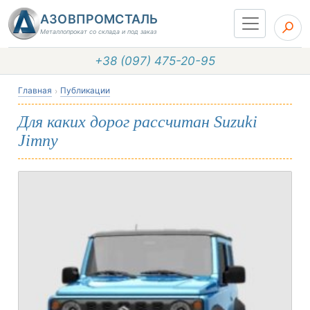
АЗОВПРОМСТАЛЬ
Металлопрокат со склада и под заказ
+38 (097) 475-20-95
Главная
Публикации
Для каких дорог рассчитан Suzuki
Jimny