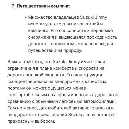
Путешествия и кемпинг
:
Множество владельцев Suzuki Jimny
используют его для путешествий и
кемпинга. Его способность к перевозке
снаряжения и выдающаяся проходимость
делают его отличным компаньоном для
путешествий на природу.
Важно отметить, что Suzuki Jimny имеет свои
ограничения в плане комфорта и скорости на
дорогах высокой скорости. Его конструкция
сконцентрирована на внедорожных качествах,
поэтому он может ощущаться менее
комфортабельным на асфальтированных дорогах по
сравнению с обычными легковыми автомобилями.
Тем не менее, для любителей активного отдыха и
внедорожных приключений Suzuki Jimny остается
прекрасным выбором.