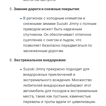
Зимние дороги и снежные покрытия
:
В регионах с холодным климатом и
снежными зимами Suzuki Jimny с полным
приводом может быть надежным
спутником. Он обеспечивает отличное
сцепление с снегом и льдом, что
позволяет безопасно передвигаться по
заснеженным дорогам.
Экстремальное внедорожие
:
Suzuki Jimny прекрасно подходит для
внедорожных приключений и
экстремального вождения. Множество
любителей внедорожья выбирают этот
автомобиль для походов в экстремальные
места, такие как пустыни, каменистые
перевалы и тропы вдали от цивилизации.