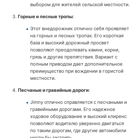
выбором для жителей сельской местности.
Горные и лесные тропы
:
Этот внедорожник отлично себя проявляет
на горных и лесных тропах. Его короткая
база и высокий дорожный просвет
позволяют преодолевать камни, корни,
грязь и другие препятствия. Вариант с
полным приводом дает дополнительное
преимущество при вождении в гористой
местности.
Песчаные и гравийные дороги
:
Jimny отлично справляется с песчаными и
гравийными дорогами. Его надежное
ходовое оборудование и высокий клиренс
позволяют водителю уверенно двигаться
по таким дорогам, где другие автомобили
могли бы застрять.